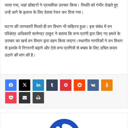
जाया गया, जहां डॉक्टरों ने प्राथमिक उपचार किया। स्थिति को गंभीर देखते हुए
उन्हें आगे के इलाज के लिए देवास रेफर कर दिया गया।
घटना की जानकारी मिलते ही वन विभाग भी सक्रिय हुआ। इस संबंध में वन
परिक्षेत्र अधिकारी सत्येन्द्र ठाकुर ने बताया कि वन्य प्राणी द्वारा किए गए हमले के
उपचार का खर्च वन विभाग द्वारा वहन किया जाएगा।स्थानीय नागरिकों ने वन विभाग
से इलाके में निगरानी बढ़ाने और ऐसे वन्य प्राणियों से बचाव के लिए उचित कदम
उठाने की मांग की है।
Facebook
X
LinkedIn
Tumblr
Pinterest
Reddit
VKontakte
Odnoklas
Pocket
Share via Email
Print