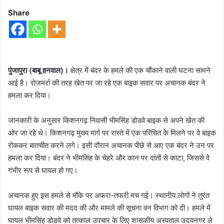
Share
पुंजापुरा (बाबू हनवाल)।
क्षेत्र में बंदर के हमले की एक चौंकाने वाली घटना सामने
आई है। रोजमर्रा की तरह खेत पर जा रहे एक बाइक सवार पर अचानक बंदर ने
हमला कर दिया।
जानकारी के अनुसार किशनगढ़ निवासी भीमसिंह डोडवे बाइक से अपने खेत की
ओर जा रहे थे। किशनगढ़ मुख्य मार्ग पर रास्ते में एक परिचित के मिलने पर वे बाइक
रोककर बातचीत करने लगे। इसी दौरान अचानक पीछे से आए एक बंदर ने उन पर
हमला कर दिया। बंदर ने भीमसिंह के चेहरे और कान पर दांतों से काटा, जिससे वे
गंभीर रूप से घायल हो गए।
अचानक हुए इस हमले से मौके पर अफरा-तफरी मच गई। स्थानीय लोगों ने तुरंत
घायल बाइक सवार की मदद की और मामले की सूचना वन विभाग को दी। हमले में
घायल भीमसिंह डोडवे को तत्काल उपचार के लिए शासकीय अस्पताल उदयनगर ले