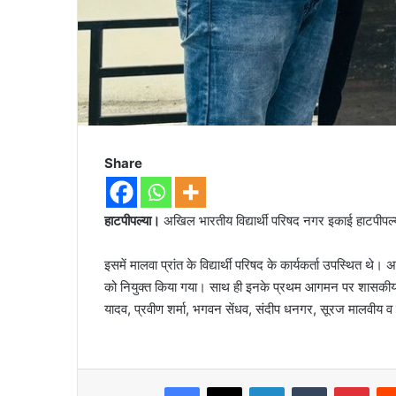
Share
हाटपीपल्या।
अखिल भारतीय विद्यार्थी परिषद नगर इकाई हाटपीपल्या
इसमें मालवा प्रांत के विद्यार्थी परिषद के कार्यकर्ता उपस्थित 
को नियुक्त किया गया। साथ ही इनके प्रथम आगमन पर शासकीय स्नात
यादव, प्रवीण शर्मा, भगवन सेंधव, संदीप धनगर, सूरज मालवीय व विद
Facebook
X
LinkedIn
Tumblr
Pint