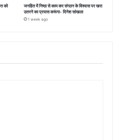
स्त को
जनहित में निष्ठा से काम कर संगठन के विश्वास पर खरा
उतरने का प्रयास करूंगा- दिनेश सांखला
1 week ago