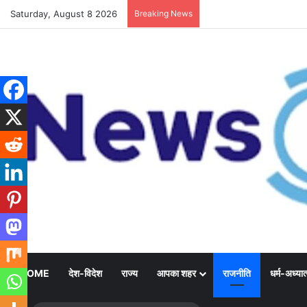
Saturday, August 8 2026
Breaking News
HOME
देश-विदेश
राज्य
आपका शहर
राजनीति
धर्म-अध्यात