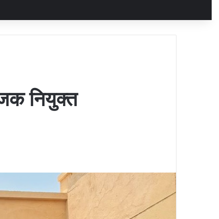
जक नियुक्त