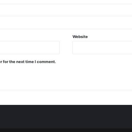
Website
r for the next time I comment.