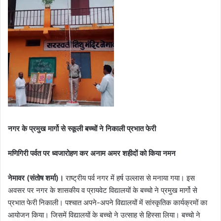
नगर के प्रमुख मार्गो से स्कूली बच्चों ने निकाली प्रभात फेरी
मणिगिरी पर्वत पर
ध्वजारोहण कर अनाम अमर शहीदों को किया नमन
नेमावर (संतोष शर्मा)।
राष्ट्रीय पर्व नगर में हर्ष उल्लास से मनाया गया। इस
अवसर पर नगर के शासकीय व प्रायवेट विद्यालयों के बच्चो ने प्रमुख मार्गो से
प्रभात फेरी निकाली। पश्चात अपने-अपने विद्यालयों में सांस्कृतिक कार्यक्रमों का
आयोजन किया। जिसमें विद्यालयों के बच्चो ने उत्साह से हिस्सा लिया। बच्चो ने