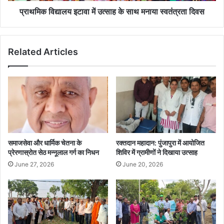
दिवस
प्राथमिक विद्यालय इटावा में उत्साह के साथ मनाया स्वतंत्रता दिवस
Related Articles
समाजसेवा और धार्मिक चेतना के
रक्तदान महादान: पुंजापुरा में आयोजित
प्रेरणास्रोत सेठ मन्नूलाल गर्ग का निधन
शिविर में ग्रामीणों ने दिखाया उत्साह
June 27, 2026
June 20, 2026