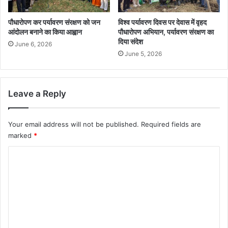
पौधारोपण कर पर्यावरण संरक्षण को जन
विश्व पर्यावरण दिवस पर देवास में वृहद
आंदोलन बनाने का किया आह्वान
पौधारोपण अभियान, पर्यावरण संरक्षण का
दिया संदेश
June 6, 2026
June 5, 2026
Leave a Reply
Your email address will not be published.
Required fields are
marked
*
C
o
m
m
e