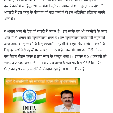
क्रांतिकारो में 4 हिंदू तथा एक मेवाती मुस्लिम समाज से था। बुजुर्ग जब देश की
आजादी में इस क्षेत्र के योगदान की बात करते है तो इस अलिखित इतिहास सामने
आता है।
ये अनाम आज भी देश की नजरो में अनाम है। इन सबके बाद भी ग्रामीणों के अंदर
आज भी ये अनाम वीर क्रांतिकारी अमर है। इन क्रांतिकारी शहीदों की स्मृति को
आज अमर बनाए रखने के लिए तत्कालीन ग्रामीणों ने एक चिराग रोशन करने के
लिए इस मणीगिरी पहाड़ी पर पत्थर लगा रखा है, आज भी लोग उन वीरों को नमन
कर चिराग रोशन करते है तथा नगर के राष्ट्र भक्त 15 अगस्त व 26 जनवरी को
राष्ट्रध्वज पहराकर उन्हे नमन कर याद करते है तथा गोरांवित होते है कि मेरे भी
क्षेत्र का इस समग्र क्रांति में योगदान रहा है जो गर्व का विषय है।