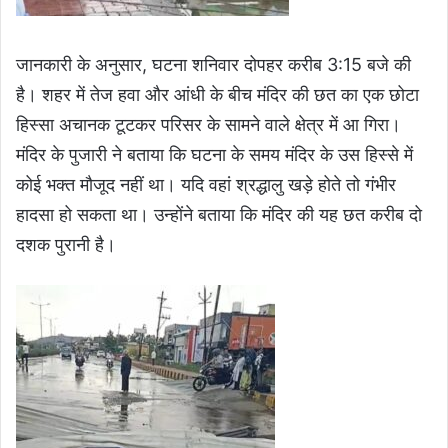
जानकारी के अनुसार, घटना शनिवार दोपहर करीब 3:15 बजे की
है। शहर में तेज हवा और आंधी के बीच मंदिर की छत का एक छोटा
हिस्सा अचानक टूटकर परिसर के सामने वाले क्षेत्र में आ गिरा।
मंदिर के पुजारी ने बताया कि घटना के समय मंदिर के उस हिस्से में
कोई भक्त मौजूद नहीं था। यदि वहां श्रद्धालु खड़े होते तो गंभीर
हादसा हो सकता था। उन्होंने बताया कि मंदिर की यह छत करीब दो
दशक पुरानी है।