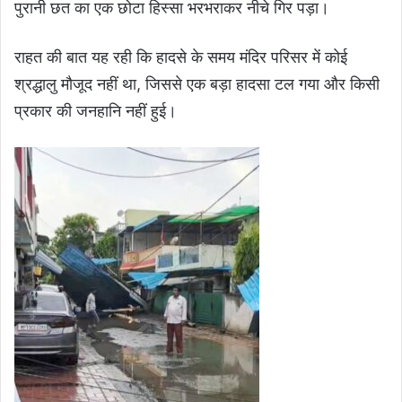
पुरानी छत का एक छोटा हिस्सा भरभराकर नीचे गिर पड़ा।
राहत की बात यह रही कि हादसे के समय मंदिर परिसर में कोई
श्रद्धालु मौजूद नहीं था, जिससे एक बड़ा हादसा टल गया और किसी
प्रकार की जनहानि नहीं हुई।