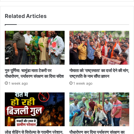
Related Articles
गुरु पूर्णिमा: चामुंडा माता टेकरी पर
गोमाता को ‘राष्ट्रमाता’ का दर्जा देने की मांग,
पौधारोपण, पर्यावरण संरक्षण का दिया संदेश
राष्ट्रपति के नाम सौंपा ज्ञापन
1 week ago
1 week ago
लोड शेडिंग से सिरोल्या के ग्रामीण परेशान,
पौधारोपण कर दिया पर्यावरण संरक्षण का