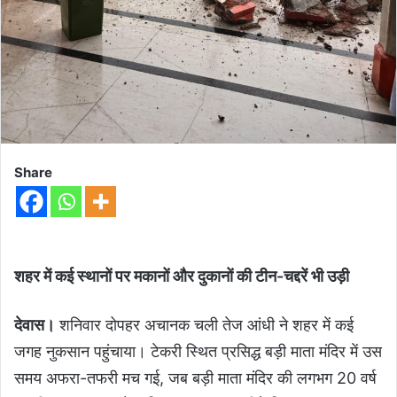
Share
शहर में कई स्थानों पर मकानों और दुकानों की टीन-चद्दरें भी उड़ी
देवास।
शनिवार दोपहर अचानक चली तेज आंधी ने शहर में कई
जगह नुकसान पहुंचाया। टेकरी स्थित प्रसिद्ध बड़ी माता मंदिर में उस
समय अफरा-तफरी मच गई, जब बड़ी माता मंदिर की लगभग 20 वर्ष