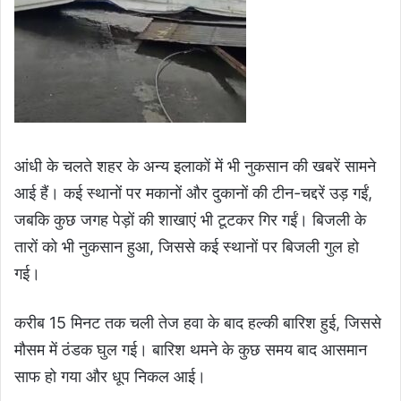
आंधी के चलते शहर के अन्य इलाकों में भी नुकसान की खबरें सामने
आई हैं। कई स्थानों पर मकानों और दुकानों की टीन-चद्दरें उड़ गईं,
जबकि कुछ जगह पेड़ों की शाखाएं भी टूटकर गिर गईं। बिजली के
तारों को भी नुकसान हुआ, जिससे कई स्थानों पर बिजली गुल हो
गई।
करीब 15 मिनट तक चली तेज हवा के बाद हल्की बारिश हुई, जिससे
मौसम में ठंडक घुल गई। बारिश थमने के कुछ समय बाद आसमान
साफ हो गया और धूप निकल आई।