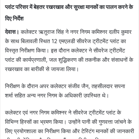
प्लांट परिसर में बेहतर रखरखाव और सुरक्षा मानकों का पालन करने के
दिए निर्देश
देवास।
कलेक्टर ऋतुराज सिंह ने नगर निगम कमिश्नर दलीप कुमार
के साथ बिलावली स्थित 12 एमएलडी सीवरेज ट्रीटमेंट प्लांट का
विस्तृत निरीक्षण किया। इस दौरान कलेक्टर ने सीवरेज ट्रीटमेंट
प्लांट की कार्यप्रणाली, जल शुद्धिकरण की तकनीक और संसाधनों के
रखरखाव का बारीकी से जायजा लिया।
निरीक्षण के दौरान अपर कलेक्‍टर संजीव जैन, तहसीलदार सपना
शर्मा सहित अन्‍य नगर निगम के अधिकारी उपस्थित थे।
कलेक्टर एवं नगर निगम कमिश्नर ने सीवरेज ट्रीटमेंट प्लांट के
विभिन्न हिस्सों का भ्रमण किया। उन्‍होंने पानी की गुणवत्ता जांचने के
लिए प्रयोगशाला का निरीक्षण किया और टेस्टिंग मानकों की जानकारी