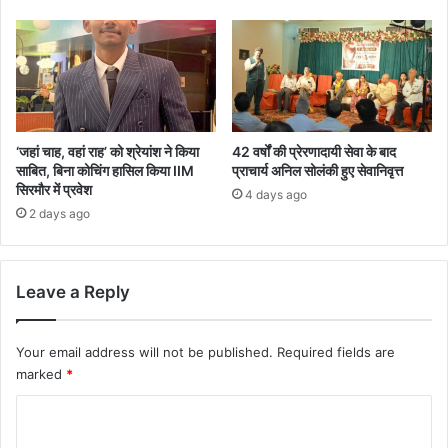
‘जहां चाह, वहां राह’ को श्रेयांश ने किया
42 वर्षों की प्रेरणादायी सेवा के बाद
साबित, बिना कोचिंग हासिल किया IIM
प्राचार्य अनिल सोलंकी हुए सेवानिवृत्त
सिरमौर में प्रवेश
4 days ago
2 days ago
Leave a Reply
Your email address will not be published.
Required fields are
marked
*
C
o