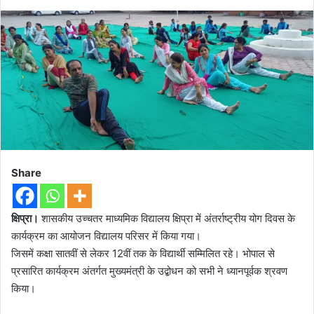
Share
क्षिप्रा।
शासकीय उच्चतर माध्यमिक विद्यालय क्षिप्रा में अंतर्राष्ट्रीय योग दिवस के
कार्यक्रम का आयोजन विद्यालय परिसर में किया गया।
जिसमें कक्षा सातवीं से लेकर 12वीं तक के विद्यार्थी सम्मिलित रहे। भोपाल से
प्रसारित कार्यक्रम अंतर्गत मुख्यमंत्री के उद्बोधन को सभी ने ध्यानपूर्वक श्रवण
किया।