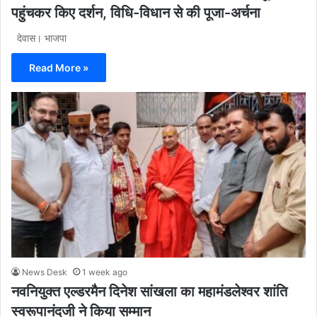
पहुंचकर किए दर्शन, विधि-विधान से की पूजा-अर्चना
देवास। भाजपा
Read More »
News Desk
1 week ago
नवनियुक्त एल्डरमैन दिनेश सांखला का महामंडलेश्वर शांति
स्वरूपानंदजी ने किया सम्मान