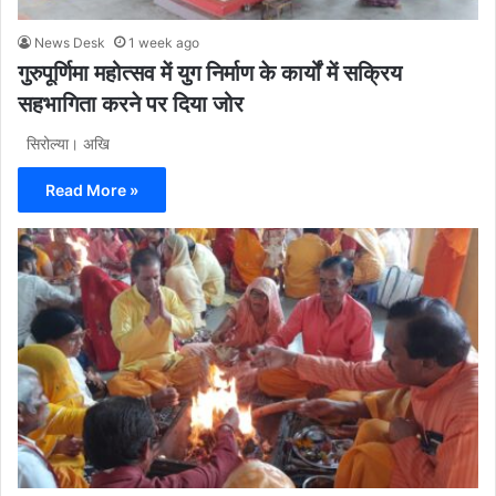
News Desk
1 week ago
गुरुपूर्णिमा महोत्सव में युग निर्माण के कार्यों में सक्रिय
सहभागिता करने पर दिया जोर
सिरोल्या। अखि
Read More »