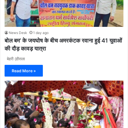
News Desk
1 day ago
बोल बम’ के जयघोष के बीच अमरकंटक रवाना हुई 41 युवाओं
की दौड़ कावड़ यात्रा
बेहरी (हीराला
Read More »