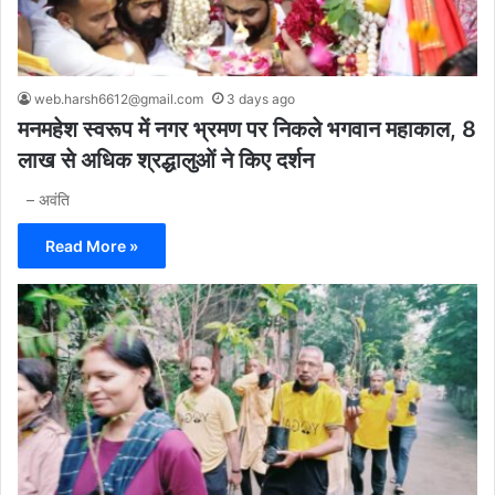
web.harsh6612@gmail.com
3 days ago
मनमहेश स्वरूप में नगर भ्रमण पर निकले भगवान महाकाल, 8
लाख से अधिक श्रद्धालुओं ने किए दर्शन
– अवंति
Read More »