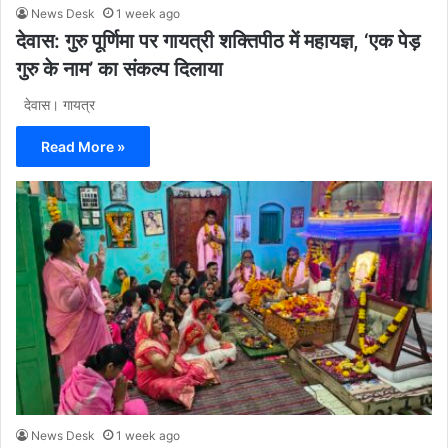
News Desk
1 week ago
देवास: गुरु पूर्णिमा पर गायत्री शक्तिपीठ में महायज्ञ, ‘एक पेड़
गुरु के नाम’ का संकल्प दिलाया
देवास। गायत्र
Read More »
News Desk
1 week ago