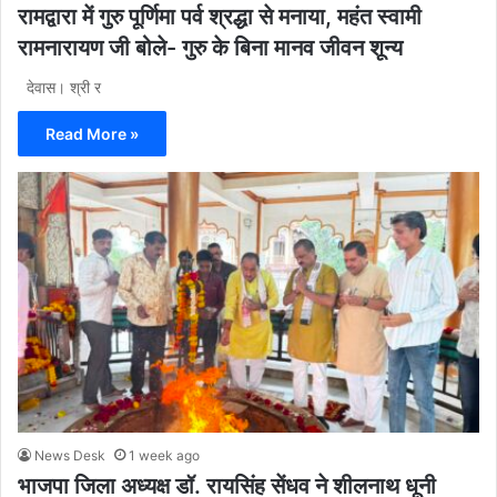
रामद्वारा में गुरु पूर्णिमा पर्व श्रद्धा से मनाया, महंत स्वामी
रामनारायण जी बोले- गुरु के बिना मानव जीवन शून्य
देवास। श्री र
Read More »
News Desk
1 week ago
भाजपा जिला अध्यक्ष डॉ. रायसिंह सेंधव ने शीलनाथ धूनी