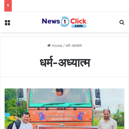
Menu
Se
Home
/
धर्म-अध्यात्म
धर्म-अध्यात्म