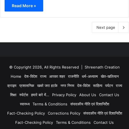
Read More »
Next page
© Copyright 2026, All Rights Reserved | Shreenath Creation
Home
देश-विदेश
राज्य
आपका शहर
राजनीति
धर्म-अध्यात्म
खेत-खलियान
क्राइम
प्रशासनिक
खबरे जरा हटके
नगर निगम
देश-विदेश
साहित्य
पर्यटन
राज्य
शिक्षा
स्पोर्टस
हमारे बारे में…
Privacy Policy
About Us
Contact Us
स्वास्थ्य
Terms & Conditions
संपादकीय नीति एवं दिशानिर्देश
Fact-Checking Policy
Corrections Policy
संपादकीय नीति एवं दिशानिर्देश
Fact-Checking Policy
Terms & Conditions
Contact Us