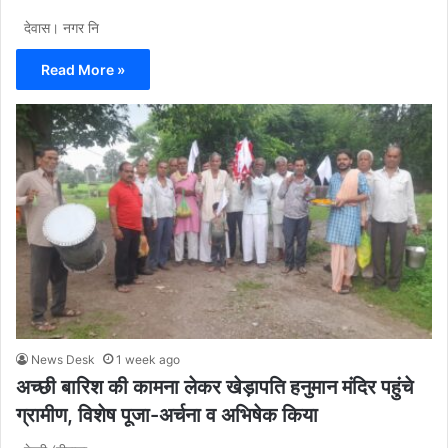
देवास। नगर नि
Read More »
News Desk
1 week ago
अच्छी बारिश की कामना लेकर खेड़ापति हनुमान मंदिर पहुंचे
ग्रामीण, विशेष पूजा-अर्चना व अभिषेक किया