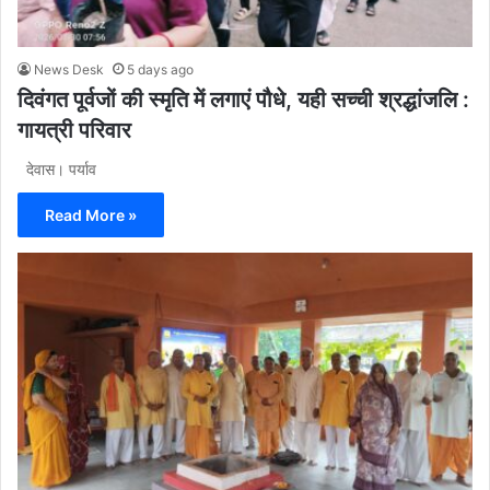
News Desk
5 days ago
दिवंगत पूर्वजों की स्मृति में लगाएं पौधे, यही सच्ची श्रद्धांजलि :
गायत्री परिवार
देवास। पर्याव
Read More »