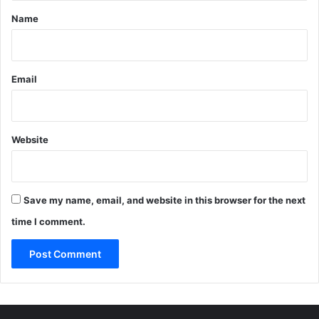
*
Name
Email
Website
Save my name, email, and website in this browser for the next
time I comment.