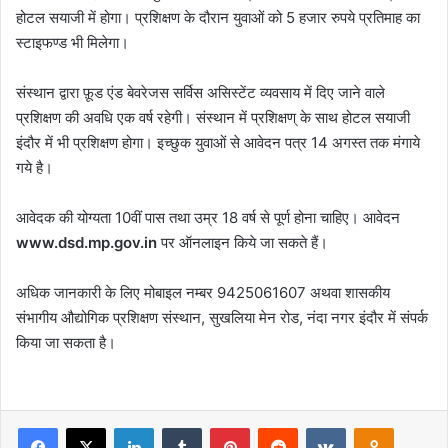
होटल सयाजी में होगा। प्रशिक्षण के दौरान युवाओं को 5 हजार रुपये प्रतिमाह का
स्टाइफण्ड भी मिलेगा।
संस्थान द्वारा फ़ूड एंड बेवरेजस सर्विस असिस्टेंट व्यवसाय में दिए जाने वाले
प्रशिक्षण की अवधि एक वर्ष रहेगी। संस्थान में प्रशिक्षण् के साथ होटल सयाजी
इंदौर में भी प्रशिक्षण होगा। इच्छुक युवाओं से आवेदन पत्र 14 अगस्त तक मंगाये
गये है।
आवेदक की योग्यता 10वीं पास तथा उम्र 18 वर्ष से पूर्ण होना चाहिए। आवेदन
www.dsd.mp.gov.in
पर ऑनलाइन किये जा सकते हैं।
अधिक जानकारी के लिए मोबाइल नम्बर 9425061607 अथवा शासकीय
संभागीय औद्योगिक प्रशिक्षण संस्थान, सुखलिया मेन रोड, नंदा नगर इंदौर में संपर्क
किया जा सकता है।
Facebook
X
LinkedIn
Tumblr
Pinterest
Reddit
VKontakte
Odnoklas