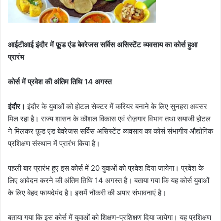
आईटीआई इंदौर में फ़ूड एंड बेवरेजस सर्विस असिस्टेंट व्यवसाय का कोर्स हुआ
प्रारंभ
कोर्स में प्रवेश की अंतिम तिथि 14 अगस्त
इंदौर।
इंदौर के युवाओं को होटल सेक्टर में करियर बनाने के लिए सुनहरा अवसर
मिल रहा है। राज्य शासन के कौशल विकास एवं रोज़गार विभाग तथा सयाजी होटल
ने मिलकर फ़ूड एंड बेवरेजस सर्विस असिस्टेंट व्यवसाय का कोर्स संभागीय औद्योगिक
प्रशिक्षण संस्थान में प्रारंभ किया है।
पहली बार प्रारंभ हुए इस कोर्स में 20 युवाओं को प्रवेश दिया जायेगा। प्रवेश के
लिए आवेदन करने की अंतिम तिथि 14 अगस्त है। बताया गया कि यह कोर्स युवाओं
के लिए बेहद फायदेमंद है। इसमें नौकरी की अपार संभावनाएं है।
बताया गया कि इस कोर्स में युवाओं को शिक्षण-प्रशिक्षण दिया जायेगा। यह प्रशिक्षण