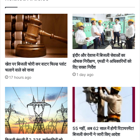
इंदौर और देवास में बिजली सेवाओं का
औचक निरीक्षण, एमडी ने अधिकारियों को
खेत पर बिजली चोरी कर वाटर चिल्ड प्लांट
दिए सख्त निर्देश
चलाने वाले को सजा
1 day ago
17 hours ago
55 नहीं, अब 62 साल में होगी रिटायरमेंट!
बिजली कंपनी ने जारी किए आदेश
बिजली कंपनी में 2,335 कर्मचारियों को