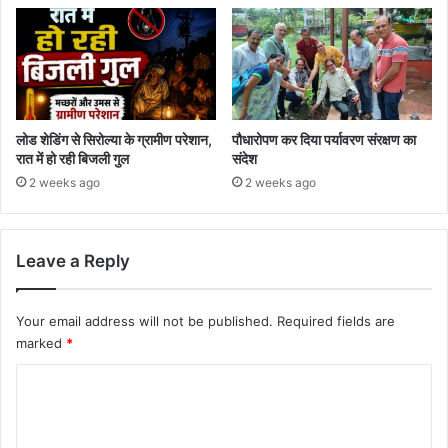
लोड शेडिंग से सिरोल्या के ग्रामीण परेशान,
पौधारोपण कर दिया पर्यावरण संरक्षण का
रात में हो रही बिजली गुल
संदेश
2 weeks ago
2 weeks ago
Leave a Reply
Your email address will not be published.
Required fields are
marked
*
C
o
m