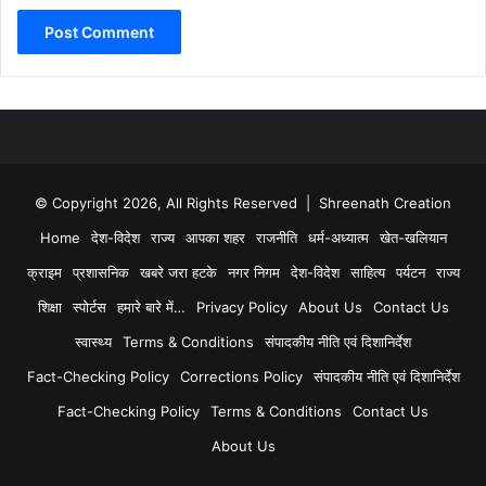
© Copyright 2026, All Rights Reserved | Shreenath Creation
Home
देश-विदेश
राज्य
आपका शहर
राजनीति
धर्म-अध्यात्म
खेत-खलियान
क्राइम
प्रशासनिक
खबरे जरा हटके
नगर निगम
देश-विदेश
साहित्य
पर्यटन
राज्य
शिक्षा
स्पोर्टस
हमारे बारे में…
Privacy Policy
About Us
Contact Us
स्वास्थ्य
Terms & Conditions
संपादकीय नीति एवं दिशानिर्देश
Fact-Checking Policy
Corrections Policy
संपादकीय नीति एवं दिशानिर्देश
Fact-Checking Policy
Terms & Conditions
Contact Us
About Us