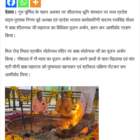
देवास।
गुरु पूर्णिमा के पावन अवसर पर शीलनाथ धूनि संस्थान पर मध्य प्रदेश
पाठ्य पुस्तक निगम पूर्व अध्यक्ष एवं प्रदेश भाजपा कार्यकारिणी सदस्य रायसिंह सेंधव
ने बाबा शीलनाथ जी महाराज का विधिवत पूजन अर्चन, हवन कर आशीर्वाद ग्रहण
किया।
मिल रोड स्थित प्राचीन भोलेनाथ मंदिर पर बाबा भोलेनाथ जी का पूजन अर्चन
किया। गौशाला में गौ माता का पूजन अर्चन कर अपने हाथों से चारा खिलाया एवं संत
श्री मौनी बाबा महाराज को पुष्पमाला पहनाकर एवं श्रीफल दक्षिणा भेंटकर कर
आशीर्वाद लिया।