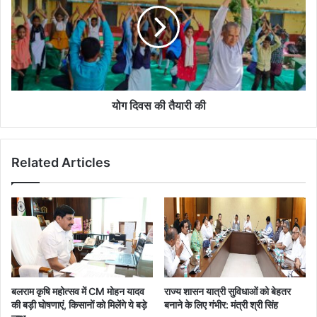
तैयारी
की
योग दिवस की तैयारी की
Related Articles
बलराम कृषि महोत्सव में CM मोहन यादव
राज्य शासन यात्री सुविधाओं को बेहतर
की बड़ी घोषणाएं, किसानों को मिलेंगे ये बड़े
बनाने के लिए गंभीर: मंत्री श्री सिंह