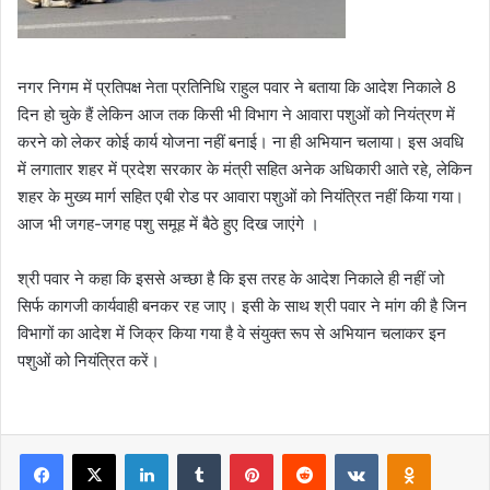
नगर निगम में प्रतिपक्ष नेता प्रतिनिधि राहुल पवार ने बताया कि आदेश निकाले 8
दिन हो चुके हैं लेकिन आज तक किसी भी विभाग ने आवारा पशुओं को नियंत्रण में
करने को लेकर कोई कार्य योजना नहीं बनाई। ना ही अभियान चलाया। इस अवधि
में लगातार शहर में प्रदेश सरकार के मंत्री सहित अनेक अधिकारी आते रहे, लेकिन
शहर के मुख्य मार्ग सहित एबी रोड पर आवारा पशुओं को नियंत्रित नहीं किया गया।
आज भी जगह-जगह पशु समूह में बैठे हुए दिख जाएंगे ।
श्री पवार ने कहा कि इससे अच्छा है कि इस तरह के आदेश निकाले ही नहीं जो
सिर्फ कागजी कार्यवाही बनकर रह जाए। इसी के साथ श्री पवार ने मांग की है जिन
विभागों का आदेश में जिक्र किया गया है वे संयुक्त रूप से अभियान चलाकर इन
पशुओं को नियंत्रित करें।
Facebook
X
LinkedIn
Tumblr
Pinterest
Reddit
VKontakte
Odnoklas