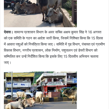
देवास।
सामान्य प्रशासन विभाग के अवर सचिव अक्षय कुमार सिंह ने 16 अगस्त
को एक समिति के गठन का आदेश जारी किया, जिसमें निश्चित किया कि 15 दिवस
में आवारा पशुओं को नियंत्रित किया जाए। समिति में गृह विभाग, पंचायत एवं ग्रामीण
विकास विभाग, नगरीय प्रशासन, लोक निर्माण, पशुपालन एवं डेयरी विभाग को
सम्मिलित कर उन्हें निर्देशित किया कि इसके लिए 15 दिवसीय अभियान चलाया
जाए।