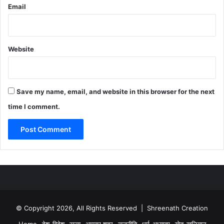
Email
Website
Save my name, email, and website in this browser for the next
time I comment.
© Copyright 2026, All Rights Reserved | Shreenath Creation