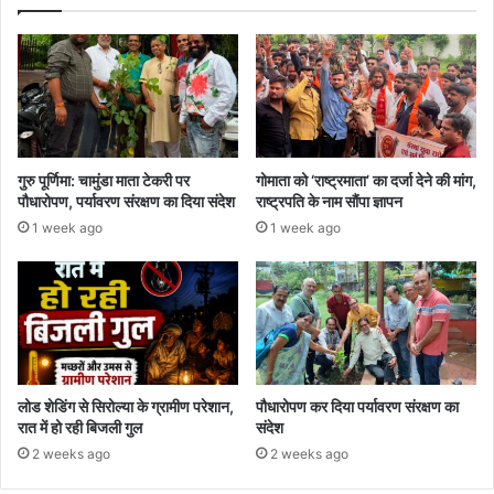
गुरु पूर्णिमा: चामुंडा माता टेकरी पर
गोमाता को ‘राष्ट्रमाता’ का दर्जा देने की मांग,
पौधारोपण, पर्यावरण संरक्षण का दिया संदेश
राष्ट्रपति के नाम सौंपा ज्ञापन
1 week ago
1 week ago
लोड शेडिंग से सिरोल्या के ग्रामीण परेशान,
पौधारोपण कर दिया पर्यावरण संरक्षण का
रात में हो रही बिजली गुल
संदेश
2 weeks ago
2 weeks ago