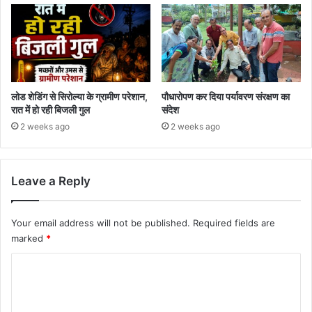
लोड शेडिंग से सिरोल्या के ग्रामीण परेशान,
पौधारोपण कर दिया पर्यावरण संरक्षण का
रात में हो रही बिजली गुल
संदेश
2 weeks ago
2 weeks ago
Leave a Reply
Your email address will not be published.
Required fields are
marked
*
C
o
m