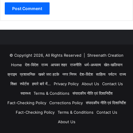
© Copyright 2026, All Rights Reserved | Shreenath Creation
Home
देश-विदेश
राज्य
आपका शहर
राजनीति
धर्म-अध्यात्म
खेत-खलियान
क्राइम
प्रशासनिक
खबरे जरा हटके
नगर निगम
देश-विदेश
साहित्य
पर्यटन
राज्य
शिक्षा
स्पोर्टस
हमारे बारे में…
Privacy Policy
About Us
Contact Us
स्वास्थ्य
Terms & Conditions
संपादकीय नीति एवं दिशानिर्देश
Fact-Checking Policy
Corrections Policy
संपादकीय नीति एवं दिशानिर्देश
Fact-Checking Policy
Terms & Conditions
Contact Us
About Us