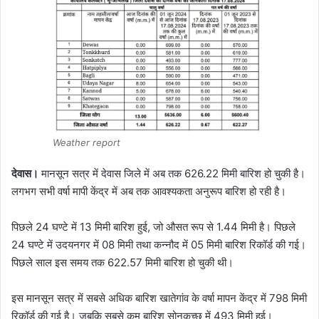
Weather report
देवास।
मानसून सत्र में देवास जिले में अब तक 626.22 मिमी बारिश हो चुकी है।
लगभग सभी वर्षा मापी केंद्र में अब तक आवश्यकता अनुरूप बारिश हो रही है।
पिछले 24 घण्टे में 13 मिमी बारिश हुई, जो औसत रूप से 1.44 मिमी है। पिछले
24 घण्टे में उदयनगर में 08 मिमी तथा कन्नौद में 05 मिमी बारिश रिकॉर्ड की गई।
पिछले साल इस समय तक 622.57 मिमी बारिश हो चुकी थी।
इस मानसून सत्र में सबसे अधिक बारिश खातेगांव के वर्षा मापन केंद्र में 798 मिमी
रिकॉर्ड की गई है। जबकि सबसे कम बारिश सोनकच्छ में 493 मिमी हुई।