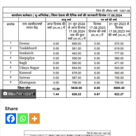
Weather report
Share