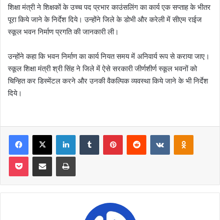
शिक्षा मंत्री ने शिक्षकों के उच्च पद प्रभार काउंसलिंग का कार्य एक सप्ताह के भीतर
पूरा किये जाने के निर्देश दिये। उन्होंने जिले के डोभी और करेली में सीएम राईज
स्कूल भवन निर्माण प्रगति की जानकारी ली।
उन्होंने कहा कि भवन निर्माण का कार्य नियत समय में अनिवार्य रूप से कराया जाए।
स्कूल शिक्षा मंत्री श्री सिंह ने जिले में ऐसे सरकारी जीर्णशीर्ण स्कूल भवनों को
चिन्हित कर डिस्मेंटल करने और उनकी वैकल्पिक व्यवस्था किये जाने के भी निर्देश
दिये।
Facebook
X
LinkedIn
Tumblr
Pinterest
Reddit
VKontakte
Odnoklas
Pocket
Share via Email
Print