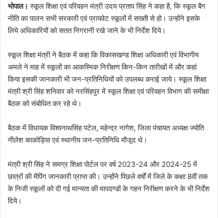
भोपाल।
स्कूल शिक्षा एवं परिवहन मंत्री उदय प्रताप सिंह ने कहा है, कि स्कूल बैग
नीति का पालन सभी सरकारी एवं प्रायवेट स्कूलों में सख्ती से हो। उन्होंने इसके
लिये अधिकारियों को सतत निगरानी रखे जाने के भी निर्देश दिये।
स्कूल शिक्षा मंत्री ने बैठक में कहा कि विकासखण्ड शिक्षा अधिकारी एवं विभागीय
अमले ने माह में स्कूलों का आकस्मिक निरीक्षण किन-किन तारीखों में और कहां
किया इसकी जानकारी भी जन-प्रतिनिधियों को उपलब्ध कराई जाये। स्कूल शिक्षा
मंत्री श्री सिंह शनिवार को नरसिंहपुर में स्कूल शिक्षा एवं परिवहन विभाग की समीक्षा
बैठक को संबोधित कर रहे थे।
बैठक में विधायक विश्वनाथसिंह पटेल, महेन्द्र नागेश, जिला पंचायत अध्यक्ष ज्योति
नीलेश काकोड़िया एवं स्थानीय जन-प्रतिनिधि मौजूद थे।
मंत्री श्री सिंह ने समग्र शिक्षा पोर्टल पर वर्ष 2023-24 और 2024-25 में
छात्रों की मैपिंग जानकारी प्राप्त की। उन्होंने पिछले वर्षों में जिले के कक्षा 8वीं तक
के निजी स्कूलों को दी गई मान्यता की मापदण्डों के गहन निरीक्षण करने के भी निर्देश
दिये।