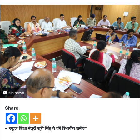
Mp news
Share
– स्कूल शिक्षा मंत्री श्री सिंह ने की विभागीय समीक्षा