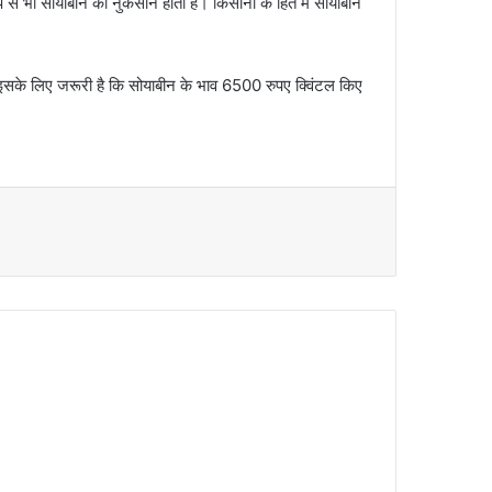
से भी सोयाबीन को नुकसान होता है। किसानों के हित में सोयाबीन
इसके लिए जरूरी है कि सोयाबीन के भाव 6500 रुपए क्विंटल किए