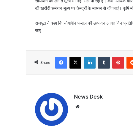
सोयाबीन का लागत मूल्य भी नहीं मिल पा रहा है। कभी अधिक बारिश
की खरीदी सर्मथन मूल्य पर केन्द्रों के माध्यम से की जाएं। कृषि 
राजपूत ने कहा कि सोयाबीन फसल की उत्पादन लागत दिन प्रतिदि
जाए।
Facebook
X
LinkedIn
Tumblr
Pint
Share
News Desk
Website