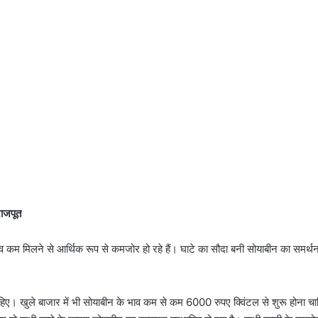
राजपूत
म मिलने से आर्थिक रूप से कमजोर हो रहे हैं। घाटे का सौदा बनी सोयाबीन का समर्थन
हिए। खुले बाजार में भी सोयाबीन के भाव कम से कम 6000 रुपए क्विंटल से शुरू होना चा