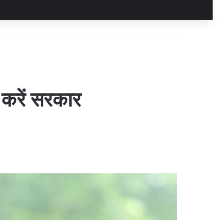
 करें सरकार