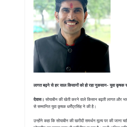
लागत बढ़ने से हर साल किसानों को हो रहा नुकसान- युवा कृषक 
देवास।
सोयाबीन की खेती करने वाले किसान बढ़ती लागत और भाव क
से सम्मानित युवा कृषक धर्मेंद्रसिंह ने की है।
उन्होंने कहा कि सोयाबीन की खरीदी समर्थन मूल्य पर की जाना चा