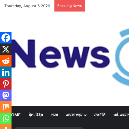
Thursday, August 6 2026
Breaking News
HOME
देश-विदेश
राज्य
आपका शहर
राजनीति
धर्म-अध्यात