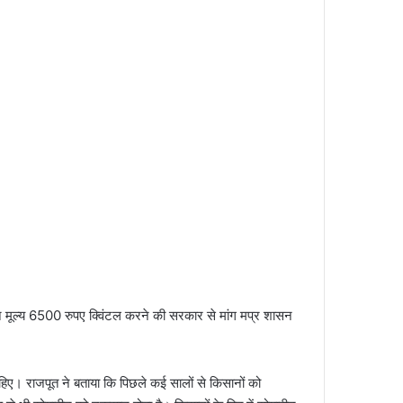
 मूल्य 6500 रुपए क्विंटल करने की सरकार से मांग मप्र शासन
हिए। राजपूत ने बताया कि पिछले कई सालों से किसानों को