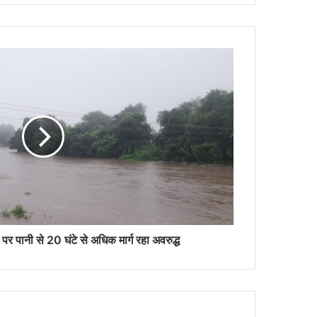
े पर पानी से 20 घंटे से अधिक मार्ग रहा अवरुद्ध