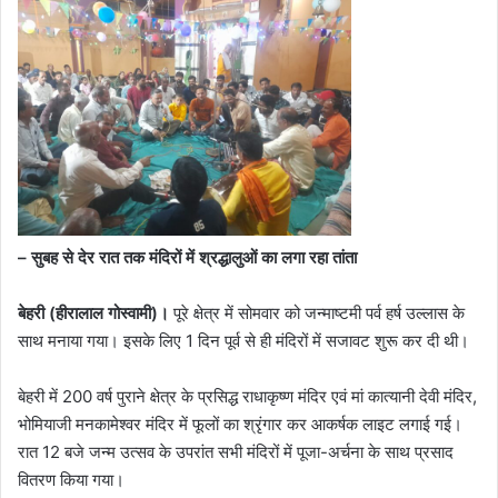
– सुबह से देर रात तक मंदिरों में श्रद्धालुओं का लगा रहा तांता
बेहरी (हीरालाल गोस्वामी)।
पूरे क्षेत्र में सोमवार को जन्माष्टमी पर्व हर्ष उल्लास के
साथ मनाया गया। इसके लिए 1 दिन पूर्व से ही मंदिरों में सजावट शुरू कर दी थी।
बेहरी में 200 वर्ष पुराने क्षेत्र के प्रसिद्ध राधाकृष्ण मंदिर एवं मां कात्यानी देवी मंदिर,
भोमियाजी मनकामेश्वर मंदिर में फूलों का श्रृंगार कर आकर्षक लाइट लगाई गई।
रात 12 बजे जन्म उत्सव के उपरांत सभी मंदिरों में पूजा-अर्चना के साथ प्रसाद
वितरण किया गया।