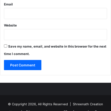
Email
Website
Save my name, email, and website in this browser for the next
time I comment.
© Copyright 2026, All Rights Reserved | Shreenath Creation