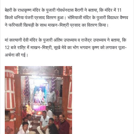
बेहरी के राधाकृष्ण मंदिर के पुजारी गोवर्धनदास बैरागी ने बताया, कि मंदिर में 11
किलो धनिया पंजरी प्रसाद वितरण हुआ। भोमियाजी मंदिर के पुजारी विद्याधर वैष्णव
ने फरियाली खिचड़ी के साथ माखन-मिश्री प्रसाद का वितरण किया।
मां कात्यानी देवी मंदिर के पुजारी अंतिम उपाध्याय व राजेंद्र उपाध्याय ने बताया, कि
12 बजे रात्रि में माखन-मिश्री, सूखे मेवे का भोग भगवान कृष्ण को लगाकर पूजा-
अर्चना की गई।