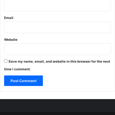
Email
Website
Save my name, email, and website in this browser for the next
time I comment.