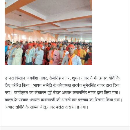
उन्नत किसान जगदीश नागर, तेजसिंह नागर, शुभम नागर ने भी उन्नत खेती के
लिए प्रेरित किया। भाषण समिति के कोषाध्यक्ष सरपंच सुमेरसिंह नागर द्वारा दिया
गया। कार्यक्रम का संचालन पूर्व मंडल अध्यक्ष कमलसिंह नागर द्वारा किया गया।
यात्रा के पश्चात भगवान बलरामजी की आरती कर प्रसाद का वितरण किया गया।
आभार समिति के सचिव जीतू नागर बरोठा द्वारा माना गया।