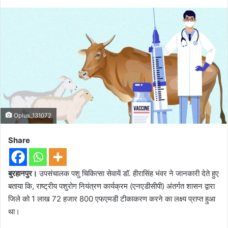
Oplus_131072
Share
बुरहानपुर।
उपसंचालक पशु चिकित्सा सेवायें डॉ. हीरासिंह भंवर ने जानकारी देते हुए
बताया कि, राष्ट्रीय पशुरोग नियंत्रण कार्यक्रम (एनएडीसीपी) अंतर्गत शासन द्वारा
जिले को 1 लाख 72 हजार 800 एफएमडी टीकाकरण करने का लक्ष्य प्राप्त हुआ
था।