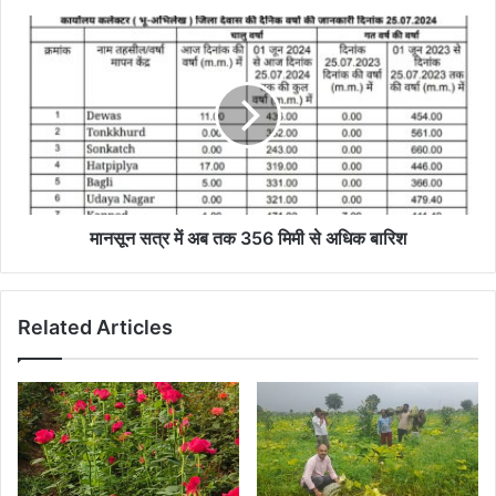
मानसून
सत्र
में
अब
तक
356
मिमी
से
अधिक
बारिश
मानसून सत्र में अब तक 356 मिमी से अधिक बारिश
Related Articles