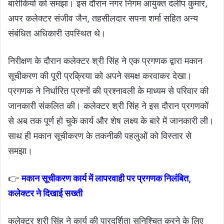
बारीकियों को समझा। इस दौरान नगर निगम आयुक्‍त दलीप कुमार,
अपर कलेक्‍टर संजीव जैन, तहसीलदार सपना शर्मा सहित अन्‍य
संबंधित अधिकारी उपस्थित थे।
निरीक्षण के दौरान कलेक्टर श्री सिंह ने एक प्रगणक द्वारा मकान
सूचीकरण की पूरी प्रक्रिया को अपने समक्ष करवाकर देखा।
प्रगणक ने निर्धारित प्रश्नों की प्रश्नावली के माध्यम से परिवार की
जानकारी संकलित की। कलेक्टर श्री सिंह ने इस दौरान प्रगणकों
से अब तक पूर्ण हो चुके कार्य और शेष लक्ष्य के बारे में जानकारी ली।
साथ ही मकान सूचीकरण के तकनीकी पहलुओं को विस्तार से
समझा।
👉
मकान सूचीकरण कार्य में लापरवाही पर प्रगणक निलंबित,
कलेक्टर ने दिखाई सख्ती
कलेक्टर श्री सिंह ने कार्य की पारदर्शिता सुनिश्चित करने के लिए