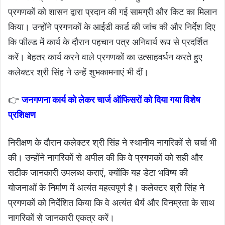
प्रगणकों को शासन द्वारा प्रदान की गई सामग्री और किट का मिलान
किया। उन्होंने प्रगणकों के आईडी कार्ड की जांच की और निर्देश दिए
कि फील्ड में कार्य के दौरान पहचान पत्र अनिवार्य रूप से प्रदर्शित
करें। बेहतर कार्य करने वाले प्रगणकों का उत्साहवर्धन करते हुए
कलेक्टर श्री सिंह ने उन्हें शुभकामनाएं भी दीं।
👉
जनगणना कार्य को लेकर चार्ज ऑफिसरों को दिया गया विशेष
प्रशिक्षण
निरीक्षण के दौरान कलेक्टर श्री सिंह ने स्थानीय नागरिकों से चर्चा भी
की। उन्होंने नागरिकों से अपील की कि वे प्रगणकों को सही और
सटीक जानकारी उपलब्ध कराएं, क्योंकि यह डेटा भविष्य की
योजनाओं के निर्माण में अत्यंत महत्वपूर्ण है। कलेक्टर श्री सिंह ने
प्रगणकों को निर्देशित किया कि वे अत्यंत धैर्य और विनम्रता के साथ
नागरिकों से जानकारी एकत्र करें।