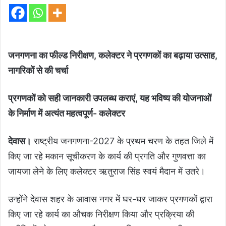
जनगणना का फील्ड निरीक्षण, कलेक्टर ने प्रगणकों का बढ़ाया उत्साह,
नागरिकों से की चर्चा
प्रगणकों को सही जानकारी उपलब्ध कराएं, यह भविष्य की योजनाओं
के निर्माण में अत्यंत महत्वपूर्ण- कलेक्टर
देवास।
राष्ट्रीय जनगणना-2027 के प्रथम चरण के तहत जिले में
किए जा रहे मकान सूचीकरण के कार्य की प्रगति और गुणवत्ता का
जायजा लेने के लिए कलेक्टर ऋतुराज सिंह स्वयं मैदान में उतरे।
उन्होंने देवास शहर के आवास नगर में घर-घर जाकर प्रगणकों द्वारा
किए जा रहे कार्य का औचक निरीक्षण किया और प्रक्रिया की