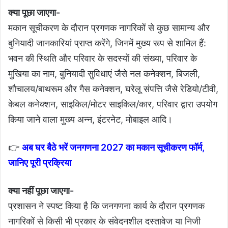
क्‍या पूछा जाएगा-
मकान सूचीकरण के दौरान प्रगणक नागरिकों से कुछ सामान्य और
बुनियादी जानकारियां प्राप्त करेंगे, जिनमें मुख्य रूप से शामिल हैं:
भवन की स्थिति और परिवार के सदस्यों की संख्या, परिवार के
मुखिया का नाम, बुनियादी सुविधाएं जैसे नल कनेक्शन, बिजली,
शौचालय/बाथरूम और गैस कनेक्शन, घरेलू संपत्ति जैसे रेडियो/टीवी,
केबल कनेक्शन, साइकिल/मोटर साइकिल/कार, परिवार द्वारा उपयोग
किया जाने वाला मुख्य अन्न, इंटरनेट, मोबाइल आदि।
👉
अब घर बैठे भरें जनगणना 2027 का मकान सूचीकरण फॉर्म,
जानिए पूरी प्रक्रिया
क्‍या नहीं पूछा जाएगा-
प्रशासन ने स्पष्ट किया है कि जनगणना कार्य के दौरान प्रगणक
नागरिकों से किसी भी प्रकार के संवेदनशील दस्तावेज या निजी