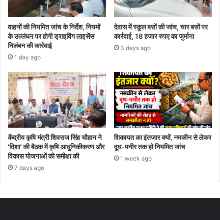
वाहनों की नियमित जांच के निर्देश, नियमों
देवास में स्कूल बसों की जांच, चार बसों पर
के उल्लंघन पर होगी ड्राइविंग लाइसेंस
कार्रवाई, 18 हजार रुपए का जुर्माना
निलंबन की कार्रवाई
3 days ago
1 day ago
केंद्रीय कृषि मंत्री शिवराज सिंह चौहान ने
शिकायत का इंतजार क्यों, नमकीन से लेकर
‘दिशा’ की बैठक में कृषि आधुनिकीकरण और
दूध-पनीर तक हो नियमित जांच
विकास योजनाओं की समीक्षा की
1 week ago
7 days ago