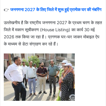
👉
जनगणना 2027 के लिए जिले में शुरू हुई प्रत्येक घर की नंबरिंग
उल्‍लेखनीय है कि राष्ट्रीय जनगणना 2027 के प्रथम चरण के तहत
जिले में मकान सूचीकरण (House Listing) का कार्य 30 मई
2026 तक किया जा रहा है। प्रगणक घर-घर जाकर मोबाइल ऐप
के माध्यम से डेटा संग्रहण कर रहे हैं।