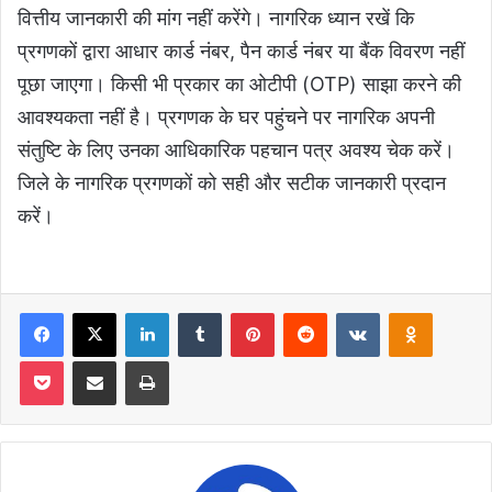
वित्तीय जानकारी की मांग नहीं करेंगे। नागरिक ध्यान रखें कि
प्रगणकों द्वारा आधार कार्ड नंबर, पैन कार्ड नंबर या बैंक विवरण नहीं
पूछा जाएगा। किसी भी प्रकार का ओटीपी (OTP) साझा करने की
आवश्यकता नहीं है। प्रगणक के घर पहुंचने पर नागरिक अपनी
संतुष्टि के लिए उनका आधिकारिक पहचान पत्र अवश्य चेक करें।
जिले के नागरिक प्रगणकों को सही और सटीक जानकारी प्रदान
करें।
Facebook
X
LinkedIn
Tumblr
Pinterest
Reddit
VKontakte
Odnoklas
Pocket
Share via Email
Print