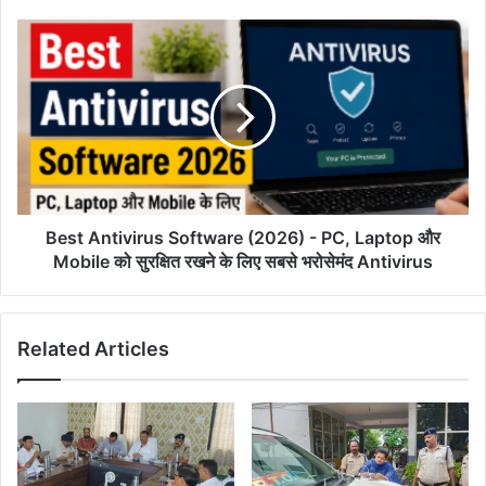
किया
निलंबित
Best
Antivirus
Software
(2026)
-
PC,
Laptop
और
Mobile
को
Best Antivirus Software (2026) - PC, Laptop और
सुरक्षित
Mobile को सुरक्षित रखने के लिए सबसे भरोसेमंद Antivirus
रखने
के
लिए
Related Articles
सबसे
भरोसेमंद
Antivirus