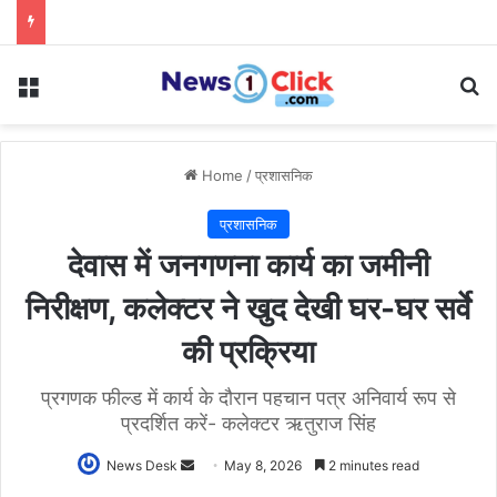
Menu
Se
Home
/
प्रशासनिक
प्रशासनिक
देवास में जनगणना कार्य का जमीनी
निरीक्षण, कलेक्टर ने खुद देखी घर-घर सर्वे
की प्रक्रिया
प्रगणक फील्ड में कार्य के दौरान पहचान पत्र अनिवार्य रूप से
प्रदर्शित करें- कलेक्टर ऋतुराज सिंह
Send
News Desk
May 8, 2026
2 minutes read
an