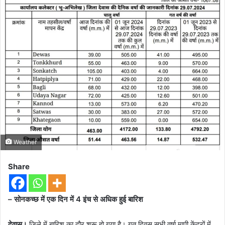
Weather
Share
– सोनकच्छ में एक दिन में 4 इंच से अधिक हुई बारिश
देवास।
जिले में बारिश का दौर शुरू हो गया है। गत दिवस सभी वर्षा मापी केंद्रों में