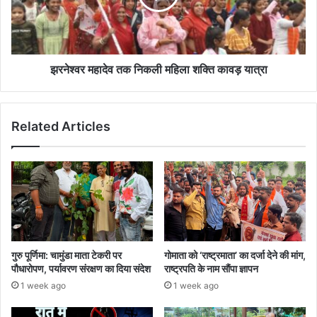
शक्ति
कावड़
यात्रा
झरनेश्वर महादेव तक निकली महिला शक्ति कावड़ यात्रा
Related Articles
गुरु पूर्णिमा: चामुंडा माता टेकरी पर
गोमाता को ‘राष्ट्रमाता’ का दर्जा देने की मांग,
पौधारोपण, पर्यावरण संरक्षण का दिया संदेश
राष्ट्रपति के नाम सौंपा ज्ञापन
1 week ago
1 week ago