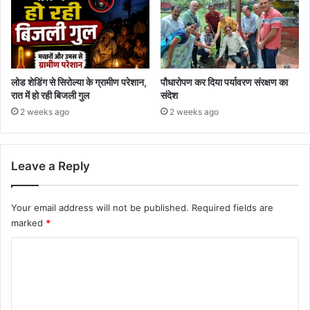
लोड शेडिंग से सिरोल्या के ग्रामीण परेशान,
पौधारोपण कर दिया पर्यावरण संरक्षण का
रात में हो रही बिजली गुल
संदेश
2 weeks ago
2 weeks ago
Leave a Reply
Your email address will not be published.
Required fields are
marked
*
C
o
m
m