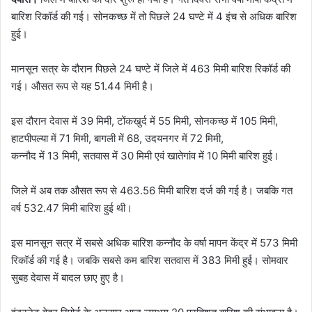
बारिश रिकॉर्ड की गई। सोनकच्छ में तो पिछले 24 घण्टे में 4 इंच से अधिक बारिश
हुई।
मानसून सत्र के दौरान पिछले 24 घण्टे में जिले में 463 मिमी बारिश रिकॉर्ड की
गई। औसत रूप से यह 51.44 मिमी है।
इस दौरान देवास में 39 मिमी, टोंकखुर्द में 55 मिमी, सोनकच्छ में 105 मिमी,
हाटपीपल्या में 71 मिमी, बागली में 68, उदयनगर में 72 मिमी,
कन्नौद में 13 मिमी, सतवास में 30 मिमी एवं खातेगांव में 10 मिमी बारिश हुई।
जिले में अब तक औसत रूप से 463.56 मिमी बारिश दर्ज की गई है। जबकि गत
वर्ष 532.47 मिमी बारिश हुई थी।
इस मानसून सत्र में सबसे अधिक बारिश कन्नौद के वर्षा मापन केंद्र में 573 मिमी
रिकॉर्ड की गई है। जबकि सबसे कम बारिश सतवास में 383 मिमी हुई। सोमवार
सुबह देवास में बादल छाए हुए है।