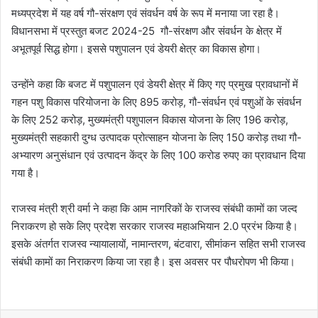
मध्यप्रदेश में यह वर्ष गौ-संरक्षण एवं संवर्धन वर्ष के रूप में मनाया जा रहा है।
विधानसभा में प्रस्तुत बजट 2024-25 गौ-संरक्षण और संवर्धन के क्षेत्र में
अभूतपूर्व सिद्ध होगा। इससे पशुपालन एवं डेयरी क्षेत्र का विकास होगा।
उन्होंने कहा कि बजट में पशुपालन एवं डेयरी क्षेत्र में किए गए प्रमुख प्रावधानों में
गहन पशु विकास परियोजना के लिए 895 करोड़, गौ-संवर्धन एवं पशुओं के संवर्धन
के लिए 252 करोड़, मुख्यमंत्री पशुपालन विकास योजना के लिए 196 करोड़,
मुख्यमंत्री सहकारी दुग्ध उत्पादक प्रोत्साहन योजना के लिए 150 करोड़ तथा गौ-
अभ्यारण अनुसंधान एवं उत्पादन केंद्र के लिए 100 करोड रुपए का प्रावधान दिया
गया है।
राजस्व मंत्री श्री वर्मा ने कहा कि आम नागरिकों के राजस्व संबंधी कामों का जल्द
निराकरण हो सके लिए प्रदेश सरकार राजस्व महाअभियान 2.0 प्ररंभ किया है।
इसके अंतर्गत राजस्व न्यायालायों, नामान्तरण, बंटवारा, सीमांकन सहित सभी राजस्व
संबंधी कामों का निराकरण किया जा रहा है। इस अवसर पर पौधरोपण भी किया।