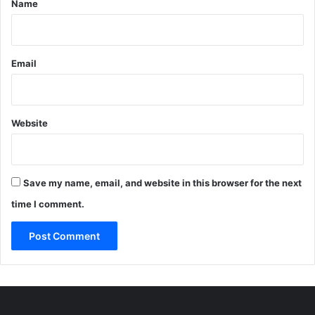
Name
Email
Website
Save my name, email, and website in this browser for the next
time I comment.