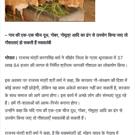
– गाय की एक-एक चीज दूध, गोबर, गोमूत्र आदि का ढंग से उपयोग किया जाए तो
गौशालाएं हो सकती हैं स्वावलंबी
भोपाल।
राजस्व मंत्री करणसिंह वर्मा ने सीहोर जिला के ग्राम थूनाकला में 37
लाख 84 हजार की लागत से निर्मित श्रीराम जानकी गौशाला का लोकार्पण किया।
इस अवसर पर राजस्व मंत्री श्री वर्मा ने कहा, कि सरकार गौ-संरक्षण की दिशा में
कोई कसर नहीं छोड़ेगी, लेकिन यह काम अकेले सरकार नहीं कर सकती है, सरकार
के साथ समाज को आगे आना होगा। इस कार्य में अच्छे लोग और संस्थाएं जुड़ रहे
हैं। हमें गौ-शालाओं को आत्म-निर्भर बनाना होगा।
उन्होंने कहा कि यदि गाय की एक-एक चीज दूध, गोबर, गोमूत्र आदि का ढंग से
उपयोग किया जाए तो गौशालाएँ स्वावलंबी हो सकती हैं।
राजस्व मंत्री श्री वर्मा ने कहा, है कि मुख्यमंत्री डॉ. मोहन यादव के नेतृत्व में