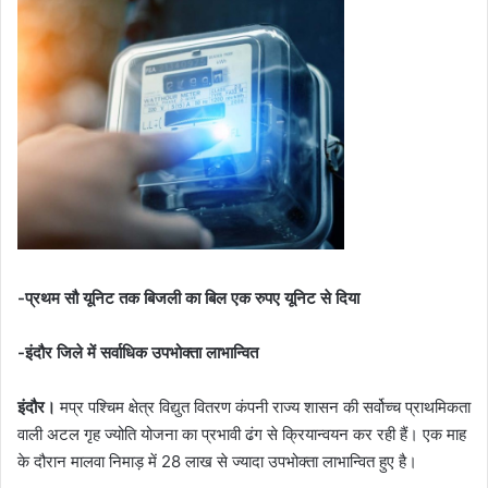
-प्रथम सौ यूनिट तक बिजली का बिल एक रुपए यूनिट से दिया
-इंदौर जिले में सर्वाधिक उपभोक्ता लाभान्वित
इंदौर।
मप्र पश्चिम क्षेत्र विद्युत वितरण कंपनी राज्य शासन की सर्वोच्च प्राथमिकता
वाली अटल गृह ज्योति योजना का प्रभावी ढंग से क्रियान्वयन कर रही हैं। एक माह
के दौरान मालवा निमाड़ में 28 लाख से ज्यादा उपभोक्ता लाभान्वित हुए है।