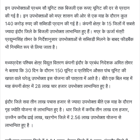
इन उपभोक्ताओं प्रथम सौ यूनिट तक बिजली एक रूपए यूनिट की दर से प्रदान
की गई है। इन उपभोक्ताओं को मप्र शासन की ओर से एक माह के दौरान कुल
140 करोड़ रुपए की सब्सिडी प्रदान की गई है। कंपनी क्षेत्र के 15 जिलों में सबसे
ज्यादा इंदौर जिले के बिजली उपभोक्ता लाभान्वित हुए हैं। मप्र के ऊर्जा मंत्री
प्रद्युम्नसिंह तोमर के निर्देशानुसार उपभोक्ताओं से सब्सिडी मिलने के बाबद फीडबैंक
भी नियमित रूप से लिया जाता है।
मध्यप्रदेश पश्चिम क्षेत्र विद्युत वितरण कंपनी इंदौर के प्रबंध निदेशक अमित तोमर
ने बताया कि 30 दिन के दौरान 150 यूनिट व प्रतिदिन औसत पांच यूनिट की
खपत वाले घरेलू उपभोक्ता इस योजना की पात्रता में आते है। बीते एक बिल माह में
माह कंपनी क्षेत्र में 28 लाख चार हजार उपभोक्ता लाभान्वित हुए है।
इंदौर जिले सवा तीन लाख पचास हजार से ज्यादा उपभोक्ता बीते एक माह के दौरान
गृह ज्योति योजना से लाभान्वित हुए है। धार जिले में करीब तीन लाख दस हजार,
उज्जैन करीब ढाई लाख, खऱगोन जिले में 2.56 लाख उपभोक्ता योजना से
लाभान्वित हुए है ।