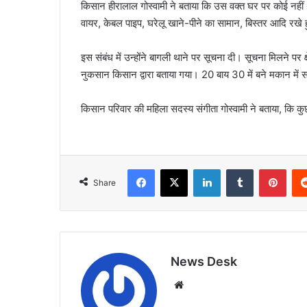
किसान हीरालाल गोस्वामी ने बताया कि उस वक्त घर पर कोई नहीं
वायर, केबल पाइप, घरेलू खाने-पीने का सामान, बिस्तर आदि रखे 
इस संबंध में उन्होंने बागली थाने पर सूचना दी। सूचना मिलने 
नुकसान किसान द्वारा बताया गया। 20 बाय 30 में बने मकान में
किसान परिवार की महिला सदस्य संगीता गोस्वामी ने बताया, कि
Facebook
X
LinkedIn
Tumblr
Pint
Share
News Desk
Website