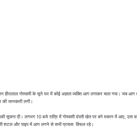
किसान हीरालाल गोस्वामी के सूने घर में कोई अज्ञात व्यक्ति आग लगाकर चला गया। जब 
 आग की जानकारी लगी।
इसकी सूचना दी। लगभग 10 बजे रात्रि में गोस्वामी दंपती खेत पर बने मकान में आए, उस 
ीवीसी शटल और पाइप में आग लगने से सभी प्रयास विफल रहे।