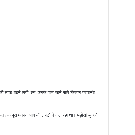
आग की लपटे बढ़ने लगी, तब उनके पास रहने वाले किसान परमानंद
वक्त तक पूरा मकान आग की लपटों में जल रहा था। पड़ोसी युवाओं