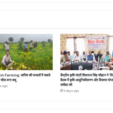
 Farming: बारिश की फसलों में सबसे
केंद्रीय कृषि मंत्री शिवराज सिंह चौहान ने ‘द
सौदा बना कद्दू
बैठक में कृषि आधुनिकीकरण और विकास योज
समीक्षा की
s ago
5 days ago