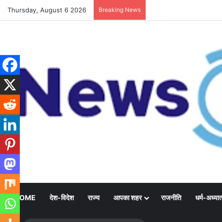
Thursday, August 6 2026
Breaking News
HOME
देश-विदेश
राज्य
आपका शहर
राजनीति
धर्म-अध्यात