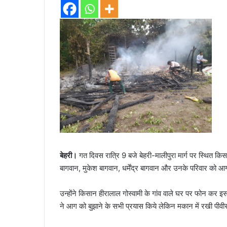
बेहरी।
गत दिवस रात्रि 9 बजे बेहरी-मालीपुरा मार्ग पर स्थित 
बागवान, मुकेश बागवान, धर्मेंद्र बागवान और उनके परिवार को
उन्होंने किसान हीरालाल गोस्वामी के गांव वाले घर पर फोन कर 
ने आग को बुझाने के सभी प्रयास किये लेकिन मकान में रखी प