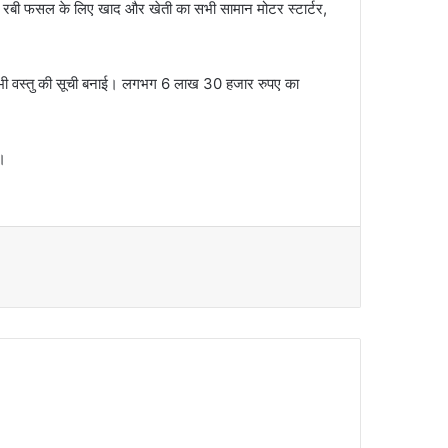
ाथ रबी फसल के लिए खाद और खेती का सभी सामान मोटर स्टार्टर,
हुई सभी वस्तु की सूची बनाई। लगभग 6 लाख 30 हजार रुपए का
ा।