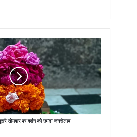
 दूसरे सोमवार पर दर्शन को उमड़ा जनसेलाब