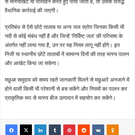
से मत्स्याखेट या परिवहन करते हुए पाया जाता है, तो उसके विरुद्ध
वैधानिक कार्रवाई की जाएगी।
प्रतिबंध से ऐसे छोटे तालाब या अन्य जल स्रोत जिनका किसी भी
नदी से कोई संबंध नहीं है और जिन्हें ‘निर्दिष्ट जल’ की परिभाषा के
अंतर्गत नहीं लाया गया है, उन पर यह नियम लागू नहीं होंगे। इन
निजी या स्थानीय छोटे तालाबों में सामान्य दिनों की तरह मत्स्य पालन
और आखेट किया जा सकेगा।
मछुआ समुदाय को समय रहते जानकारी मिलने से मछुआरे अनजाने में
होने वाली किसी भी परेशानी से बच सकेंगे और नियमों का पालन कर
प्राकृतिक रूप से मत्स्य बीज उत्पादन में सहयोग कर सकेंगे।
Facebook
X
LinkedIn
Tumblr
Pinterest
Reddit
VKontakte
Odnoklas