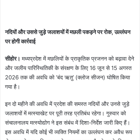
नदियों और उससे जुड़े जलाशयों में मछली पकड़ने पर रोक, उल्लंघन
पर होगी कार्रवाई
सीहोर।
मध्यप्रदेश में मछलियों के प्राकृतिक प्रजनन को बढ़ावा देने
और जलीय पारिस्थितिकी के संरक्षण के लिए 16 जून से 15 अगस्त
2026 तक की अवधि को ‘बंद ऋतु’ (क्लोज सीजन) घोषित किया
गया है।
इन दो महीने की अवधि में प्रदेश की समस्त नदियों और उनसे जुड़े
जलाशयों में मत्स्याखेट पर पूरी तरह प्रतिबंध रहेगा। गुरुवार को
संचालनालय मत्स्योद्योग ने इस संबंध में दिशा-निर्देश जारी किए हैं।
इस अवधि में यदि कोई भी व्यक्ति नियमों का उल्लंघन कर अवैध रूप