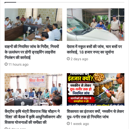
वाहनों की नियमित जांच के निर्देश, नियमों
देवास में स्कूल बसों की जांच, चार बसों पर
के उल्लंघन पर होगी ड्राइविंग लाइसेंस
कार्रवाई, 18 हजार रुपए का जुर्माना
निलंबन की कार्रवाई
2 days ago
11 hours ago
केंद्रीय कृषि मंत्री शिवराज सिंह चौहान ने
शिकायत का इंतजार क्यों, नमकीन से लेकर
‘दिशा’ की बैठक में कृषि आधुनिकीकरण और
दूध-पनीर तक हो नियमित जांच
विकास योजनाओं की समीक्षा की
1 week ago