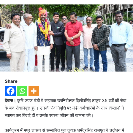
Share
देवास।
कृषि उपज मंडी में सहायक उपनिरीक्षक दिलीपसिंह ठाकुर 35 वर्षों की सेवा
के बाद सेवानिवृत्त हुए। उनकी सेवानिवृत्ति पर मंडी कर्मचारियों के साथ किसानों ने
स्वागत कर विदाई दी व उनके स्वस्थ जीवन की कामना की।
कार्यक्रम में मप्र शासन से सम्मानित युवा कृषक धर्मेंद्रसिंह राजपूत ने उद्बोधन में