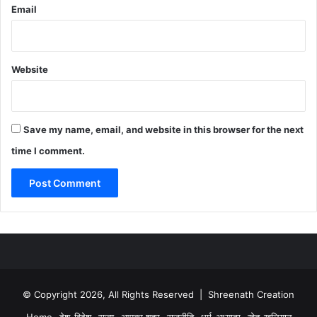
Email
Website
Save my name, email, and website in this browser for the next
time I comment.
© Copyright 2026, All Rights Reserved | Shreenath Creation
Home
देश-विदेश
राज्य
आपका शहर
राजनीति
धर्म-अध्यात्म
खेत-खलियान