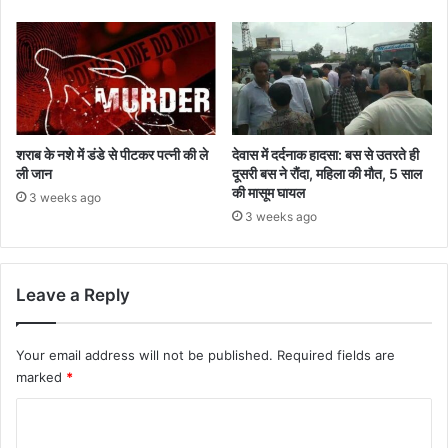
शराब के नशे में डंडे से पीटकर पत्नी की ले
देवास में दर्दनाक हादसा: बस से उतरते ही
ली जान
दूसरी बस ने रौंदा, महिला की मौत, 5 साल
की मासूम घायल
3 weeks ago
3 weeks ago
Leave a Reply
Your email address will not be published.
Required fields are
marked
*
C
o