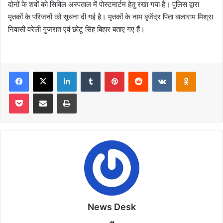
दोनों के शवों को सिविल अस्पताल में पोस्टमार्टम हेतु रखा गया है। पुलिस द्वारा
मृतकों के परिजनों को सूचना दी गई है। मृतकों के नाम बृजेंद्र पिता बालाराम मिश्रा
निवासी वरेली गुजरात एवं छोटू सिंह बिहार बताए गए हैं।
Facebook
X
LinkedIn
Tumblr
Pinterest
Reddit
VKontakte
Odnoklas
Pocket
Share via Email
Print
News Desk