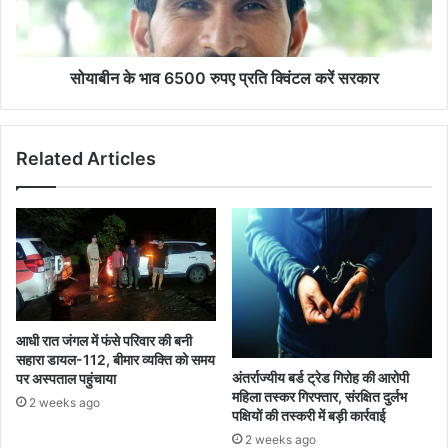
क्विंटल
करें
सरकार
सोयाबीन के भाव 6500 रुपए प्रति क्विंटल करें सरकार
Related Articles
आधी रात जंगल में फंसे परिवार की बनी
सहारा डायल-112, बीमार व्यक्ति को समय
अंतर्राज्यीय बर्ड ट्रेड गिरोह की आरोपी
पर अस्पताल पहुंचाया
महिला तस्कर गिरफ्तार, संरक्षित दुर्लभ
2 weeks ago
पक्षियों की तस्करी में बड़ी कार्रवाई
2 weeks ago