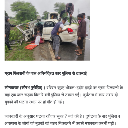
ग्राम पिलवानी के पास अनियंत्रित कार पुलिया से टकराई
सोनकच्छ (सौरभ पुरोहित)।
रविवार सुबह भोपाल-इंदौर हाइवे पर ग्राम पिलवानी के
यहां एक कार सड़क किनारे बनी पुलिया से टकरा गई। दुर्घटना में कार सवार दो
युवकों की घटना स्थल पर ही मौत हो गई।
जानकारी के अनुसार घटना रविवार सुबह 7 बजे की है। दुर्घटना के बाद पुलिस व
आसपास के लोगों को मृतकों को बाहर निकालने में काफी मशक्कत करनी पड़ी।