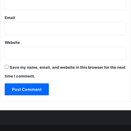
Email
Website
Save my name, email, and website in this browser for the next
time I comment.