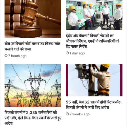
इंदौर और देवास में बिजली सेवाओं का
औचक निरीक्षण, एमडी ने अधिकारियों को
खेत पर बिजली चोरी कर वाटर चिल्ड प्लांट
दिए सख्त निर्देश
चलाने वाले को सजा
1 day ago
7 hours ago
55 नहीं, अब 62 साल में होगी रिटायरमेंट!
बिजली कंपनी ने जारी किए आदेश
बिजली कंपनी में 2,335 कर्मचारियों को
2 weeks ago
पदोन्नति, देखें किन-किन संवर्गों के जारी हुए
आदेश