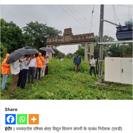
Share
इंदौर।
मध्यप्रदेश पश्चिम क्षेत्र विद्युत वितरण कंपनी के प्रबंध निदेशक (एमडी)