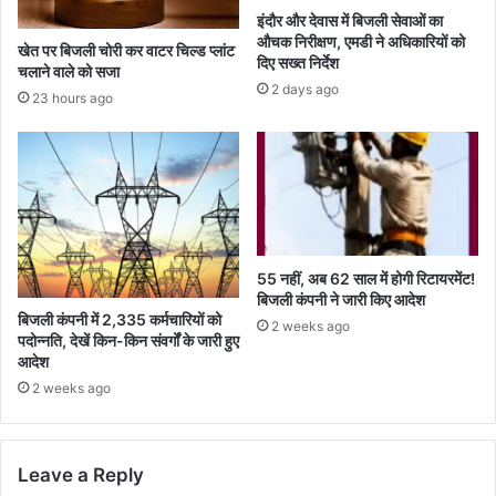
इंदौर और देवास में बिजली सेवाओं का
औचक निरीक्षण, एमडी ने अधिकारियों को
खेत पर बिजली चोरी कर वाटर चिल्ड प्लांट
दिए सख्त निर्देश
चलाने वाले को सजा
2 days ago
23 hours ago
55 नहीं, अब 62 साल में होगी रिटायरमेंट!
बिजली कंपनी ने जारी किए आदेश
बिजली कंपनी में 2,335 कर्मचारियों को
2 weeks ago
पदोन्नति, देखें किन-किन संवर्गों के जारी हुए
आदेश
2 weeks ago
Leave a Reply