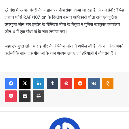
पूरे देश में प्रधानमंत्री के आह्वान पर पौधारोपण किया जा रहा है, जिसमे इंदौर रैपिड
एक्शन फोर्स RAF/107 bn के दिव्तीय कमान अधिकारी श्वेता राणा एवं पुलिस
उपायुक्त ज़ोन चार इन्दौर के रिषिकेश मीणा के नेतृत्व में पुलिस उपायुक्त कार्यालय
ज़ोन 4 में एक पौधा मां के नाम लगाया गया।
जहां उपायुक्त ज़ोन चार इन्दौर के रिषिकेश मीणा ने अपील की है, कि नागरिक अपने
कर्तव्यों के साथ एक पौधा मां के नाम अवश्य लगाए एवं हरियाली में योगदान दें ।
Facebook
X
LinkedIn
Tumblr
Pinterest
Reddit
VKontakte
Odnoklas
Pocket
Share via Email
Print