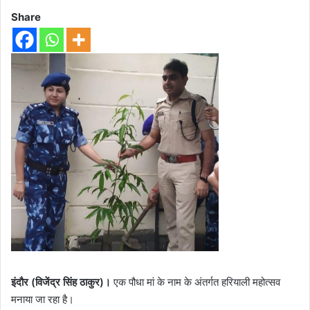
Share
इंदौर (विजेंद्र सिंह ठाकुर)।
एक पौधा मां के नाम के अंतर्गत हरियाली महोत्सव
मनाया जा रहा है।