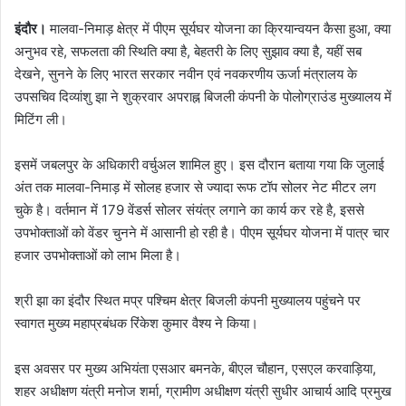
इंदौर।
मालवा-निमाड़ क्षेत्र में पीएम सूर्यघर योजना का क्रियान्वयन कैसा हुआ, क्या
अनुभव रहे, सफलता की स्थिति क्या है, बेहतरी के लिए सुझाव क्या है, यहीं सब
देखने, सुनने के लिए भारत सरकार नवीन एवं नवकरणीय ऊर्जा मंत्रालय के
उपसचिव दिव्यांशु झा ने शुक्रवार अपराह्न बिजली कंपनी के पोलोग्राउंड मुख्यालय में
मिटिंग ली।
इसमें जबलपुर के अधिकारी वर्चुअल शामिल हुए। इस दौरान बताया गया कि जुलाई
अंत तक मालवा-निमाड़ में सोलह हजार से ज्यादा रूफ टॉप सोलर नेट मीटर लग
चुके है। वर्तमान में 179 वेंडर्स सोलर संयंत्र लगाने का कार्य कर रहे है, इससे
उपभोक्ताओं को वेंडर चुनने में आसानी हो रही है। पीएम सूर्यघर योजना में पात्र चार
हजार उपभोक्ताओं को लाभ मिला है।
श्री झा का इंदौर स्थित मप्र पश्चिम क्षेत्र बिजली कंपनी मुख्यालय पहुंचने पर
स्वागत मुख्य महाप्रबंधक रिंकेश कुमार वैश्य ने किया।
इस अवसर पर मुख्य अभियंता एसआर बमनके, बीएल चौहान, एसएल करवाड़िया,
शहर अधीक्षण यंत्री मनोज शर्मा, ग्रामीण अधीक्षण यंत्री सुधीर आचार्य आदि प्रमुख