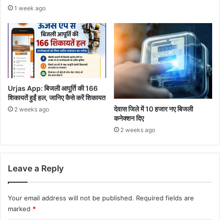
1 week ago
Urjas App: बिजली आपूर्ति की 166
शिकायतें हुईं हल, जानिए कैसे करें शिकायत
देवास जिले में 10 हजार नए बिजली
2 weeks ago
कनेक्शन दिए
2 weeks ago
Leave a Reply
Your email address will not be published.
Required fields are
marked
*