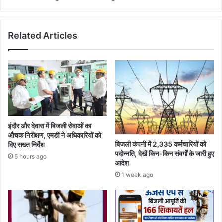
Related Articles
इंदौर और देवास में बिजली सेवाओं का
औचक निरीक्षण, एमडी ने अधिकारियों को
बिजली कंपनी में 2,335 कर्मचारियों को
दिए सख्त निर्देश
पदोन्नति, देखें किन-किन संवर्गों के जारी हुए
5 hours ago
आदेश
1 week ago