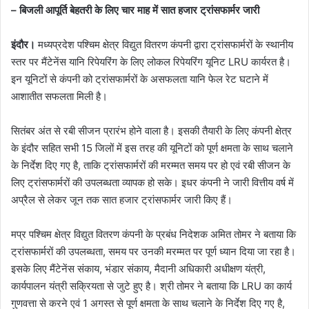
– बिजली आपूर्ति बेहतरी के लिए चार माह में सात हजार ट्रांसफार्मर जारी
इंदौर।
मध्यप्रदेश पश्चिम क्षेत्र विद्युत वितरण कंपनी द्वारा ट्रांसफार्मरों के स्थानीय
स्तर पर मैंटेनेंस यानि रिपेयरिंग के लिए लोकल रिपेयरिंग यूनिट LRU कार्यरत है।
इन यूनिटों से कंपनी को ट्रांसफार्मरों के असफलता यानि फेल रेट घटाने में
आशातीत सफलता मिली है।
सितंबर अंत से रबी सीजन प्रारंभ होने वाला है। इसकी तैयारी के लिए कंपनी क्षेत्र
के इंदौर सहित सभी 15 जिलों में इस तरह की यूनिटों को पूर्ण क्षमता के साथ चलाने
के निर्देश दिए गए है, ताकि ट्रांसफार्मरों की मरम्मत समय पर हो एवं रबी सीजन के
लिए ट्रांसफार्मरों की उपलब्धता व्यापक हो सके। इधर कंपनी ने जारी वित्तीय वर्ष में
अप्रैल से लेकर जून तक सात हजार ट्रांसफार्मर जारी किए हैं।
मप्र पश्चिम क्षेत्र विद्युत वितरण कंपनी के प्रबंध निदेशक अमित तोमर ने बताया कि
ट्रांसफार्मरों की उपलब्धता, समय पर उनकी मरम्मत पर पूर्ण ध्यान दिया जा रहा है।
इसके लिए मैंटेनेंस संकाय, भंडार संकाय, मैदानी अधिकारी अधीक्षण यंत्री,
कार्यपालन यंत्री सक्रियता से जुटे हुए है। श्री तोमर ने बताया कि LRU का कार्य
गुणवत्ता से करने एवं 1 अगस्त से पूर्ण क्षमता के साथ चलाने के निर्देश दिए गए है,