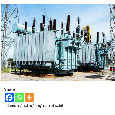
Share
– 1 अगस्त से 44 यूनिट पूर्ण क्षमता से चलेगी