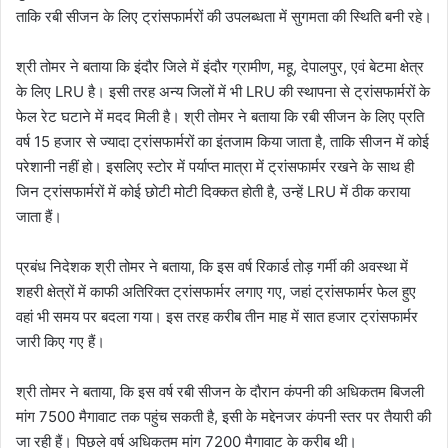
ताकि रबी सीजन के लिए ट्रांसफार्मरों की उपलब्धता में सुगमता की स्थिति बनी रहे।
श्री तोमर ने बताया कि इंदौर जिले में इंदौर ग्रामीण, महू, देपालपुर, एवं बेटमा क्षेत्र
के लिए LRU है। इसी तरह अन्य जिलों में भी LRU की स्थापना से ट्रांसफार्मरों के
फेल रेट घटाने में मदद मिली है। श्री तोमर ने बताया कि रबी सीजन के लिए प्रति
वर्ष 15 हजार से ज्यादा ट्रांसफार्मरों का इंतजाम किया जाता है, ताकि सीजन में कोई
परेशानी नहीं हो। इसलिए स्टोर में पर्याप्त मात्रा में ट्रांसफार्मर रखने के साथ ही
जिन ट्रांसफार्मरों में कोई छोटी मोटी दिक्कत होती है, उन्हें LRU में ठीक कराया
जाता हैं।
प्रबंध निदेशक श्री तोमर ने बताया, कि इस वर्ष रिकार्ड तोड़ गर्मी की अवस्था में
शहरी क्षेत्रों में काफी अतिरिक्त ट्रांसफार्मर लगाए गए, जहां ट्रांसफार्मर फेल हुए
वहां भी समय पर बदला गया। इस तरह करीब तीन माह में सात हजार ट्रांसफार्मर
जारी किए गए हैं।
श्री तोमर ने बताया, कि इस वर्ष रबी सीजन के दौरान कंपनी की अधिकतम बिजली
मांग 7500 मैगावाट तक पहुंच सकती है, इसी के मद्देनजर कंपनी स्तर पर तैयारी की
जा रही हैं। पिछले वर्ष अधिकतम मांग 7200 मैगावाट के करीब थी।