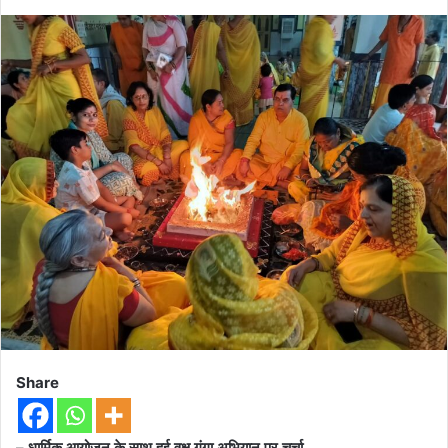
Share
– धार्मिक आयोजन के साथ हुई वृक्ष गंगा अभियान पर चर्चा