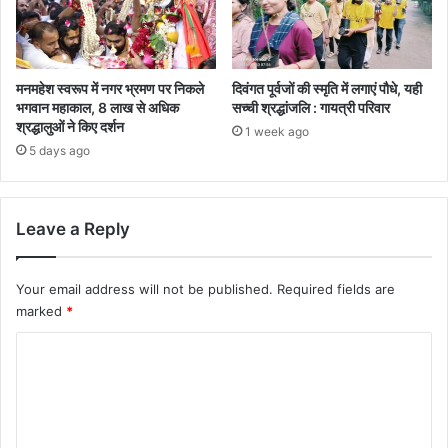
मनमहेश स्वरूप में नगर भ्रमण पर निकले
दिवंगत पूर्वजों की स्मृति में लगाएं पौधे, यही
भगवान महाकाल, 8 लाख से अधिक
सच्ची श्रद्धांजलि : गायत्री परिवार
श्रद्धालुओं ने किए दर्शन
1 week ago
5 days ago
Leave a Reply
Your email address will not be published.
Required fields are
marked
*
C
o
m
m