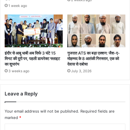
1 week ago
इंदौर से आबू धाबी अब सिर्फ 3 घंटे 15
गुजरात ATS का बड़ा एक्शन: जैश-ए-
मिनट की दूरी पर, पहली डायरेक्ट फ्लाइट
मोहम्मद के 8 आतंकी गिरफ्तार, एक को
का शुभारंभ
देवास से दबोचा
3 weeks ago
July 3, 2026
Leave a Reply
Your email address will not be published.
Required fields are
marked
*
C