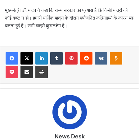
मुख्यमंत्री डॉ. यादव ने कहा कि राज्य सरकार का प्रयास है कि किसी यात्री को
कोई कष्ट न हो। हमारी धार्मिक यात्रा के दौरान वर्षाजनित कठिनाइयों के कारण यह
घटना हुई है। सभी यात्री कुशलक्षेम है।
Facebook
X
LinkedIn
Tumblr
Pinterest
Reddit
VKontakte
Odnoklas
Pocket
Share via Email
Print
News Desk