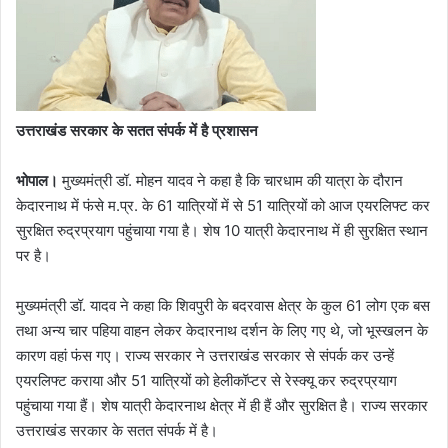
उत्तराखंड सरकार के सतत संपर्क में है प्रशासन
भोपाल।
मुख्यमंत्री डॉ. मोहन यादव ने कहा है कि चारधाम की यात्रा के दौरान
केदारनाथ में फंसे म.प्र. के 61 यात्रियों में से 51 यात्रियों को आज एयरलिफ्ट कर
सुरक्षित रुद्रप्रयाग पहुंचाया गया है। शेष 10 यात्री केदारनाथ में ही सुरक्षित स्थान
पर है।
मुख्यमंत्री डॉ. यादव ने कहा कि शिवपुरी के बदरवास क्षेत्र के कुल 61 लोग एक बस
तथा अन्य चार पहिया वाहन लेकर केदारनाथ दर्शन के लिए गए थे, जो भूस्खलन के
कारण वहां फंस गए। राज्य सरकार ने उत्तराखंड सरकार से संपर्क कर उन्हें
एयरलिफ्ट कराया और 51 यात्रियों को हेलीकॉप्टर से रेस्क्यू कर रुद्रप्रयाग
पहुंचाया गया हैं। शेष यात्री केदारनाथ क्षेत्र में ही हैं और सुरक्षित है। राज्य सरकार
उत्तराखंड सरकार के सतत संपर्क में है।