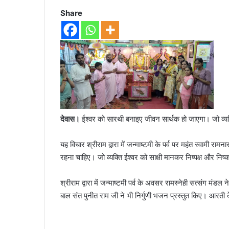
Share
देवास।
ईश्वर को सारथी बनाइए जीवन सार्थक हो जाएगा। जो व्यक्
यह विचार श्रीराम द्वारा में जन्माष्टमी के पर्व पर महंत स्वामी राम
रहना चाहिए। जो व्यक्ति ईश्वर को साक्षी मानकर निष्पक्ष और न
श्रीराम द्वारा में जन्माष्टमी पर्व के अवसर रामस्नेही सत्संग म
बाल संत पुनीत राम जी ने भी निर्गुणी भजन प्रस्तुत किए। आरती