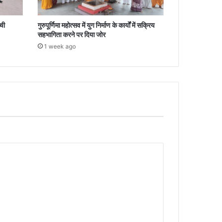
्ची
गुरुपूर्णिमा महोत्सव में युग निर्माण के कार्यों में सक्रिय
सहभागिता करने पर दिया जोर
1 week ago