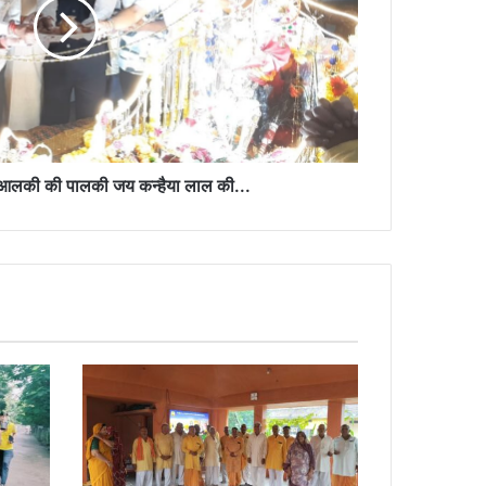
ा आलकी की पालकी जय कन्हैया लाल की...