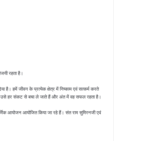
विजयी रहता है।
 है। हमें जीवन के प्रत्येक क्षेत्र में निष्काम एवं सत्कर्म करते
 उसे हर संकट से बचा ले जाते हैं और अंत में वह सफल रहता है।
ेक धार्मिक आयोजन आयोजित किया जा रहे हैं। संत राम सुमिरनजी एवं