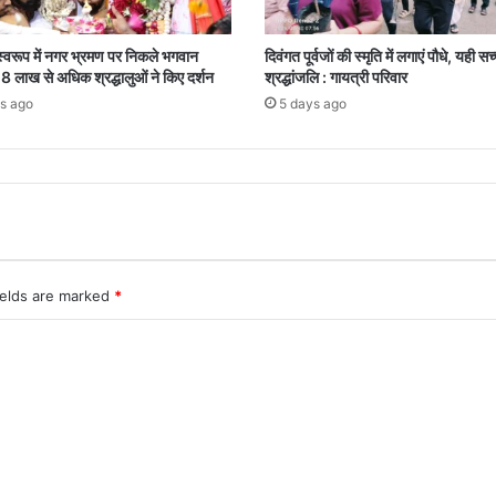
्वरूप में नगर भ्रमण पर निकले भगवान
दिवंगत पूर्वजों की स्मृति में लगाएं पौधे, यही सच
8 लाख से अधिक श्रद्धालुओं ने किए दर्शन
श्रद्धांजलि : गायत्री परिवार
s ago
5 days ago
ields are marked
*