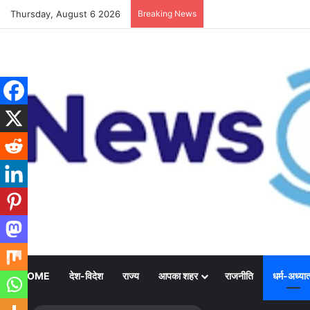
Thursday, August 6 2026
Breaking News
HOME
देश-विदेश
राज्य
आपका शहर
राजनीति
धर्म-अध्यात