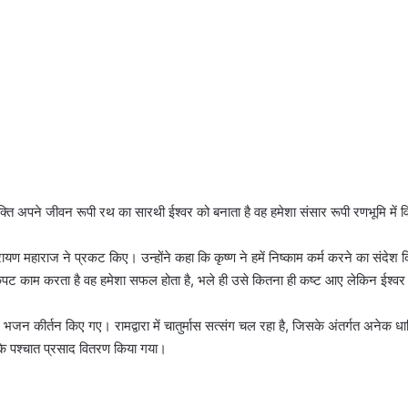
ति अपने जीवन रूपी रथ का सारथी ईश्वर को बनाता है वह हमेशा संसार रूपी रणभूमि में 
नारायण महाराज ने प्रकट किए। उन्होंने कहा कि कृष्ण ने हमें निष्काम कर्म करने का संदेश दिया
िष्कपट काम करता है वह हमेशा सफल होता है, भले ही उसे कितना ही कष्ट आए लेकिन ईश्वर
ंडल ने भजन कीर्तन किए गए। रामद्वारा में चातुर्मास सत्संग चल रहा है, जिसके अंतर्गत अन
 के पश्चात प्रसाद वितरण किया गया।