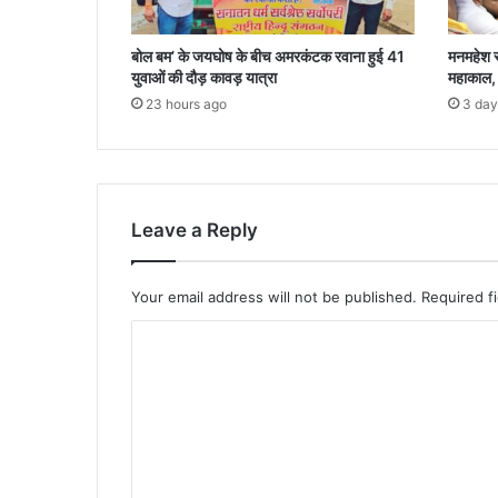
बोल बम’ के जयघोष के बीच अमरकंटक रवाना हुई 41
मनमहेश स
युवाओं की दौड़ कावड़ यात्रा
महाकाल, 
23 hours ago
3 day
Leave a Reply
Your email address will not be published.
Required f
C
o
m
m
e