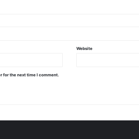
Website
r for the next time I comment.