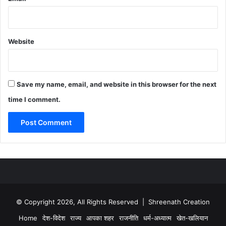
Website
Save my name, email, and website in this browser for the next
time I comment.
© Copyright 2026, All Rights Reserved | Shreenath Creation
Home
देश-विदेश
राज्य
आपका शहर
राजनीति
धर्म-अध्यात्म
खेत-खलियान