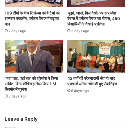
109 टीमों के बीच सिरोल्या की बेटियों का
‘बूझो, जानो, फिर देखो अपना प्रदेश’ :
शानदार प्रदर्शन, पर्यटन क्विज में बढ़ाया
देवास में पर्यटन क्विज का रोमांच, 450
मान
विद्यार्थियों ने दिखाई प्रतिभा
2 days ago
3 days ago
‘जहां चाह, वहां राह’ को श्रेयांश ने किया
42 वर्षों की प्रेरणादायी सेवा के बाद
साबित, बिना कोचिंग हासिल किया IIM
प्राचार्य अनिल सोलंकी हुए सेवानिवृत्त
सिरमौर में प्रवेश
6 days ago
3 days ago
Leave a Reply