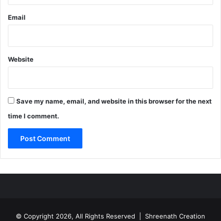
Email
Website
Save my name, email, and website in this browser for the next
time I comment.
© Copyright 2026, All Rights Reserved | Shreenath Creation