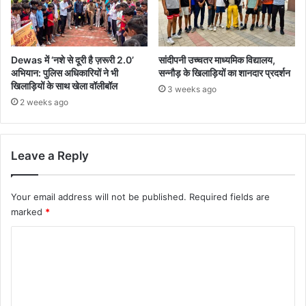
Dewas में ‘नशे से दूरी है ज़रूरी 2.0’
सांदीपनी उच्चतर माध्यमिक विद्यालय,
अभियान: पुलिस अधिकारियों ने भी
सन्नौड़ के खिलाड़ियों का शानदार प्रदर्शन
खिलाड़ियों के साथ खेला वॉलीबॉल
3 weeks ago
2 weeks ago
Leave a Reply
Your email address will not be published.
Required fields are
marked
*
C
o
m
m