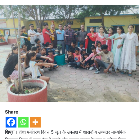
Share
शिप्रा।
विश्व पर्यावरण दिवस 5 जून के उपलक्ष में शासकीय उच्चतर माध्यमिक