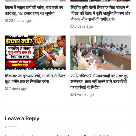
देवास में स्कूल बसों की जांच, चार बसों पर
केंद्रीय कृषि मंत्री शिवराज सिंह चौहान ने
कार्रवाई, 18 हजार रुपए का जुर्माना
‘दिशा’ की बैठक में कृषि आधुनिकीकरण और
विकास योजनाओं की समीक्षा की
23 hours ago
5 days ago
शिकायत का इंतजार क्यों, नमकीन से लेकर
फार्मर रजिस्ट्री में लापरवाही पर सख्त हुए
दूध-पनीर तक हो नियमित जांच
कलेक्टर, काम नहीं करने वाले पटवारियों
पर कार्रवाई के निर्देश
7 days ago
1 week ago
Leave a Reply