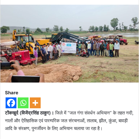
Share
टोंकखुर्द (विजेंद्रसिंह ठाकुर)।
जिले में “जल गंगा संवर्धन अभियान” के तहत नदी,
नालों और ऐतिहासिक एवं पारम्परिक जल संरचनाओं, तालाब, झील, कुंआ, बावड़ी
आदि के संरक्षण, पुनर्जीवन के लिए अभियान चलाया जा रहा है।