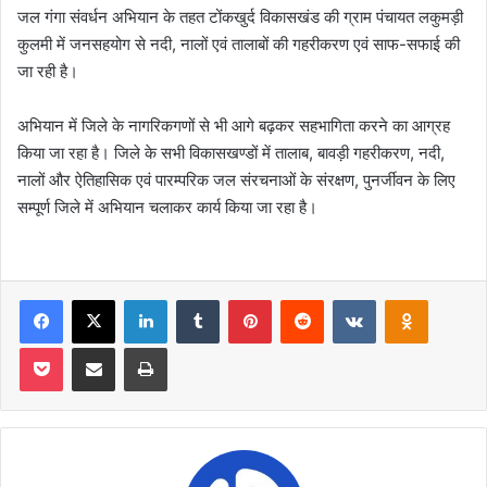
जल गंगा संवर्धन अभियान के तहत टोंकखुर्द विकासखंड की ग्राम पंचायत लकुमड़ी
कुलमी में जनसहयोग से नदी, नालों एवं तालाबों की गहरीकरण एवं साफ-सफाई की
जा रही है।
अभियान में जिले के नागरिकगणों से भी आगे बढ़कर सहभागिता करने का आग्रह
किया जा रहा है। जिले के सभी विकासखण्डों में तालाब, बावड़ी गहरीकरण, नदी,
नालों और ऐतिहासिक एवं पारम्परिक जल संरचनाओं के संरक्षण, पुनर्जीवन के लिए
सम्पूर्ण जिले में अभियान चलाकर कार्य किया जा रहा है।
Facebook
X
LinkedIn
Tumblr
Pinterest
Reddit
VKontakte
Odnoklas
Pocket
Share via Email
Print