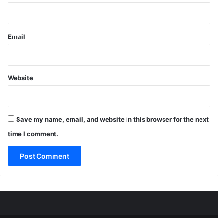
Email
Website
Save my name, email, and website in this browser for the next
time I comment.