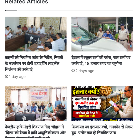
Related Articles
वाहनों की नियमित जांच के निर्देश, नियमों
देवास में स्कूल बसों की जांच, चार बसों पर
के उल्लंघन पर होगी ड्राइविंग लाइसेंस
कार्रवाई, 18 हजार रुपए का जुर्माना
निलंबन की कार्रवाई
2 days ago
1 day ago
केंद्रीय कृषि मंत्री शिवराज सिंह चौहान ने
शिकायत का इंतजार क्यों, नमकीन से लेकर
‘दिशा’ की बैठक में कृषि आधुनिकीकरण और
दूध-पनीर तक हो नियमित जांच