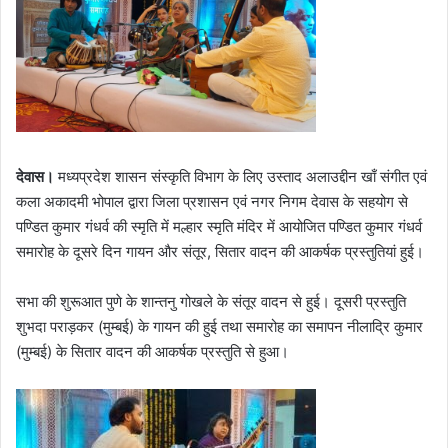
देवास।
मध्यप्रदेश शासन संस्कृति विभाग के लिए उस्ताद अलाउद्दीन खाँ संगीत एवं
कला अकादमी भोपाल द्वारा जिला प्रशासन एवं नगर निगम देवास के सहयोग से
पण्डित कुमार गंधर्व की स्मृति में मल्हार स्मृति मंदिर में आयोजित पण्डित कुमार गंधर्व
समारोह के दूसरे दिन गायन और संतूर, सितार वादन की आकर्षक प्रस्तुतियां हुई।
सभा की शुरूआत पुणे के शान्तनु गोखले के संतूर वादन से हुई। दूसरी प्रस्तुति
शुभदा पराड़कर (मुम्बई) के गायन की हुई तथा समारोह का समापन नीलाद्रि कुमार
(मुम्बई) के सितार वादन की आकर्षक प्रस्तुति से हुआ।