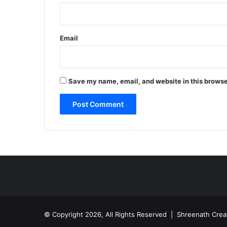
Email
Save my name, email, and website in this browse
© Copyright 2026, All Rights Reserved | Shreenath Crea