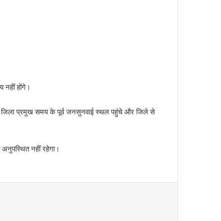
 नहीं होंगे।
जिला प्रमुख समय के पूर्व जनसुनवाई स्थल पहुंचे और जिले से
 अनुपस्थित नहीं रहेगा।