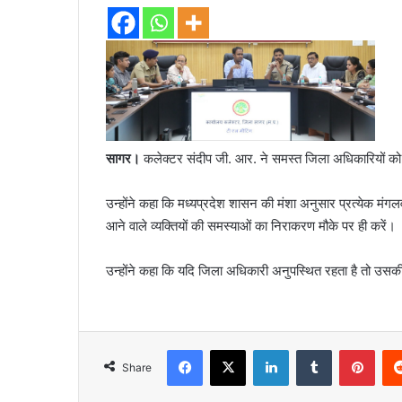
सागर।
कलेक्टर संदीप जी. आर. ने समस्त जिला अधिकारियों को निर
उन्होंने कहा कि मध्यप्रदेश शासन की मंशा अनुसार प्रत्येक मं
आने वाले व्यक्तियों की समस्याओं का निराकरण मौके पर ही करें।
उन्होंने कहा कि यदि जिला अधिकारी अनुपस्थित रहता है तो उसकी 
Facebook
X
LinkedIn
Tumblr
Pint
Share