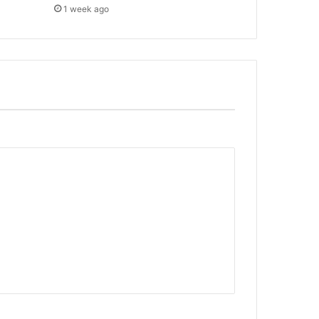
1 week ago