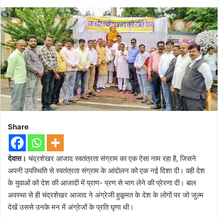
Share
देवास।
चंद्रशेखर आजाद स्वतंत्रता संग्राम का एक ऐसा नाम रहा है, जिसने
अपनी उपस्थिति से स्वतंत्रता संग्राम के आंदोलन को एक नई दिशा दी। वही देश
के युवाओं को देश की आजादी में प्राण- प्रण से भाग लेने की प्रेरणा दी। बाल
अवस्था से ही चंद्रशेखर आजाद ने अंग्रेजी हुकूमत के देश के लोगों पर जो जुल्म
देखें उससे उनके मन में अंग्रेजों के प्रति घृणा थी।