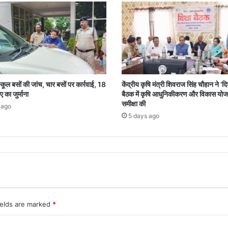
 स्कूल बसों की जांच, चार बसों पर कार्रवाई, 18
केंद्रीय कृषि मंत्री शिवराज सिंह चौहान ने ‘द
 का जुर्माना
बैठक में कृषि आधुनिकीकरण और विकास योज
समीक्षा की
 ago
5 days ago
ields are marked
*