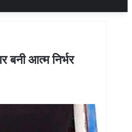
 बनी आत्‍म निर्भर