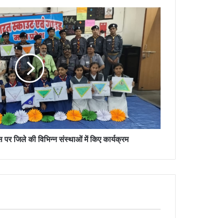
स पर जिले की विभिन्न संस्थाओं में किए कार्यक्रम