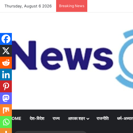
Thursday, August 6 2026
Breaking News
HOME
देश-विदेश
राज्य
आपका शहर
राजनीति
धर्म-अध्यात