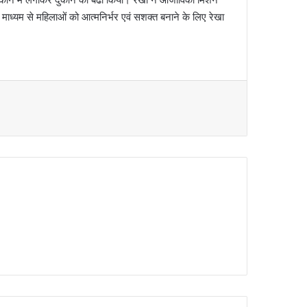
े माध्‍यम से महिलाओं को आत्मनिर्भर एवं सशक्त बनाने के लिए रेखा