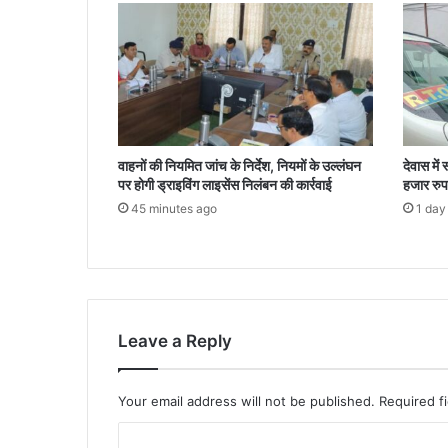
वाहनों की नियमित जांच के निर्देश, नियमों के उल्लंघन
देवास में
पर होगी ड्राइविंग लाइसेंस निलंबन की कार्रवाई
हजार रुपए
45 minutes ago
1 day
Leave a Reply
Your email address will not be published.
Required f
C