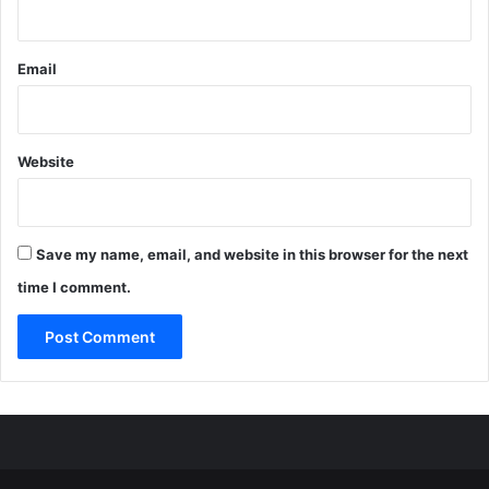
Email
Website
Save my name, email, and website in this browser for the next
time I comment.