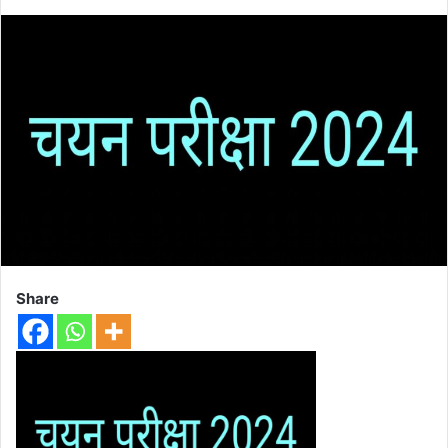
Share