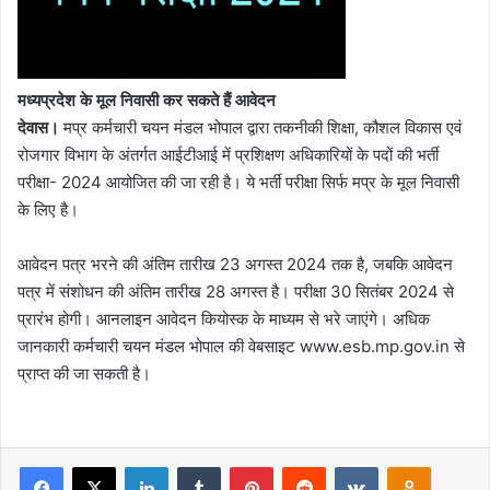
मध्यप्रदेश के मूल निवासी कर सकते हैं आवेदन
देवास।
मप्र कर्मचारी चयन मंडल भोपाल द्वारा तकनीकी शिक्षा, कौशल विकास एवं
रोजगार विभाग के अंतर्गत आईटीआई में प्रशिक्षण अधिकारियों के पदों की भर्ती
परीक्षा- 2024 आयोजित की जा रही है। ये भर्ती परीक्षा सिर्फ मप्र के मूल निवासी
के लिए है।
आवेदन पत्र भरने की अंतिम तारीख 23 अगस्त 2024 तक है, जबकि आवेदन
पत्र में संशोधन की अंतिम तारीख 28 अगस्त है। परीक्षा 30 सितंबर 2024 से
प्रारंभ होगी। आनलाइन आवेदन कियोस्क के माध्यम से भरे जाएंगे। अधिक
जानकारी कर्मचारी चयन मंडल भोपाल की वेबसाइट www.esb.mp.gov.in से
प्राप्त की जा सकती है।
Facebook
X
LinkedIn
Tumblr
Pinterest
Reddit
VKontakte
Odnoklas