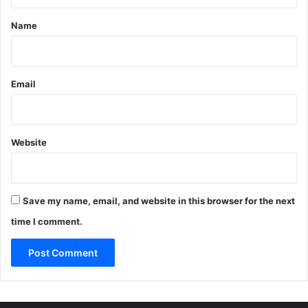
t
*
Name
Email
Website
Save my name, email, and website in this browser for the next
time I comment.