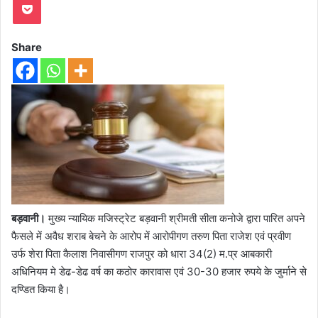
Share
बड़वानी।
मुख्य न्यायिक मजिस्ट्रेट बड़वानी श्रीमती सीता कनोजे द्वारा पारित अपने
फैसले में अवैध शराब बेचने के आरोप में आरोपीगण तरुण पिता राजेश एवं प्रवीण
उर्फ शेरा पिता कैलाश निवासीगण राजपुर को धारा 34(2) म.प्र आबकारी
अधिनियम मे डेढ-डेढ वर्ष का कठोर कारावास एवं 30-30 हजार रुपये के जुर्माने से
दण्डित किया है।