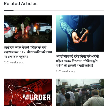
Related Articles
आधी रात जंगल में फंसे परिवार की बनी
सहारा डायल-112, बीमार व्यक्ति को समय
अंतर्राज्यीय बर्ड ट्रेड गिरोह की आरोपी
पर अस्पताल पहुंचाया
महिला तस्कर गिरफ्तार, संरक्षित दुर्लभ
2 weeks ago
पक्षियों की तस्करी में बड़ी कार्रवाई
2 weeks ago