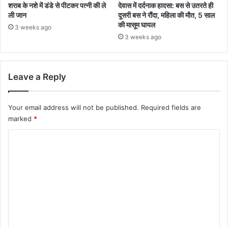
शराब के नशे में डंडे से पीटकर पत्नी की ले
देवास में दर्दनाक हादसा: बस से उतरते ही
ली जान
दूसरी बस ने रौंदा, महिला की मौत, 5 साल
की मासूम घायल
3 weeks ago
3 weeks ago
Leave a Reply
Your email address will not be published.
Required fields are
marked
*
C
o
m
m
e
n