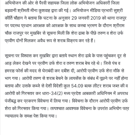
अभियोजन की ओर से पैरवी सहायक जिला लोक अभियोजन अधिकारी जिला
बड़वानी श्रीमती मीना कुशवाह द्वारा की गई। अभियोजन मीडिया प्रभारी सुश्री
कीर्ति चौहान ने बताया कि घटना के अनुसार 29 जनवरी 2019 को थाना राजपुर
पर पदस्थ प्रधान आरक्षक को आरक्षक के साथ कस्बा भ्रमण के दौरान श्रीराम
चौक राजपुर पर मुखबिर से सूचना मिली कि शेरा ढाबा के पीछे तरुण व शेरा उर्फ
प्रवीण दोनों मिलकर अवैध रूप से शराब विक्रय कर रहे हैं।
सूचना पर विश्वास कर मुखबिर द्वारा बताये स्थान शेरा ढाबे के पास पहुंचकर दूर से
आड़ लेकर देखने पर प्रवीण उर्फ शेरा व तरुण शराब बेच रहे थे। जिसे पंच व
हमराह फोर्स की मदद से घेराबंदी कर दबीश दी, आरोपी प्रवीण उर्फ शेरा मौके से
भाग गया। आरोपी तरुण से शराब बेचने के लायसेंस के संबंध में पूछने पर नहीं होना
बताया और उसके कब्जे से देशी विदेशी कुल 54.09 बल्क लीटर शराब जब्त की व
आरोपी को गिरफ्तार कर धारा-34(2) मध्य प्रदेश आबकारी अधिनियम में अपराध
पंजीबद्ध कर प्रकरण विवेचना में लिया गया। विवेचना के दौरान आरोपी प्रवीण उर्फ
शेरा को गिरफ्तार किया गया। तत्पश्चात आवश्यक विवेचना के उपरांत अभियोग पत्र
न्यायालय के समक्ष पेश किया गया।