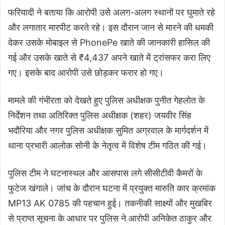
फरियादी ने बताया कि आरोपी उसे अलग-अलग स्थानों पर घुमाते रहे
और लगातार मारपीट करते रहे। इस दौरान जान से मारने की धमकी
देकर उसके मोबाइल से PhonePe खाते की जानकारी हासिल की
गई और उसके खाते से ₹4,437 अपने खाते में ट्रांसफर करा लिए
गए। इसके बाद आरोपी उसे छोड़कर फरार हो गए।
मामले की गंभीरता को देखते हुए पुलिस अधीक्षक पुनीत गेहलोत के
निर्देशन तथा अतिरिक्त पुलिस अधीक्षक (शहर) जयवीर सिंह
भदौरिया और नगर पुलिस अधीक्षक सुमित अग्रवाल के मार्गदर्शन में
थाना प्रभारी आलोक सोनी के नेतृत्व में विशेष टीम गठित की गई।
पुलिस टीम ने घटनास्थल और आसपास लगे सीसीटीवी कैमरों के
फुटेज खंगाले। जांच के दौरान घटना में प्रयुक्त मारुति कार क्रमांक
MP13 AK 0785 की पहचान हुई। तकनीकी साक्ष्यों और मुखबिर
से प्राप्त सूचना के आधार पर पुलिस ने आरोपी अनिकेत ठाकुर और