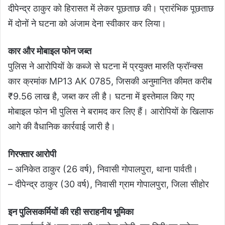
दीपेन्द्र ठाकुर को हिरासत में लेकर पूछताछ की। प्रारंभिक पूछताछ
में दोनों ने घटना को अंजाम देना स्वीकार कर लिया।
कार और मोबाइल फोन जब्त
पुलिस ने आरोपियों के कब्जे से घटना में प्रयुक्त मारुति फ्रॉन्क्स
कार क्रमांक MP13 AK 0785, जिसकी अनुमानित कीमत करीब
₹9.56 लाख है, जब्त कर ली है। घटना में इस्तेमाल किए गए
मोबाइल फोन भी पुलिस ने बरामद कर लिए हैं। आरोपियों के खिलाफ
आगे की वैधानिक कार्रवाई जारी है।
गिरफ्तार आरोपी
– अनिकेत ठाकुर (26 वर्ष), निवासी गोपालपुरा, थाना पार्वती।
– दीपेन्द्र ठाकुर (30 वर्ष), निवासी ग्राम गोपालपुरा, जिला सीहोर
इन पुलिसकर्मियों की रही सराहनीय भूमिका