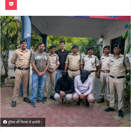
पुलिस की गिरफ्त में आरोपी।