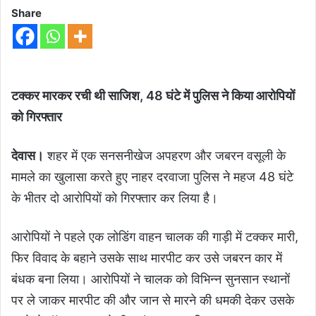
Share
टक्कर मारकर रची थी साजिश, 48 घंटे में पुलिस ने किया आरोपियों
को गिरफ्तार
देवास।
शहर में एक सनसनीखेज अपहरण और जबरन वसूली के
मामले का खुलासा करते हुए नाहर दरवाजा पुलिस ने महज 48 घंटे
के भीतर दो आरोपियों को गिरफ्तार कर लिया है।
आरोपियों ने पहले एक लोडिंग वाहन चालक की गाड़ी में टक्कर मारी,
फिर विवाद के बहाने उसके साथ मारपीट कर उसे जबरन कार में
बंधक बना लिया। आरोपियों ने चालक को विभिन्न सुनसान स्थानों
पर ले जाकर मारपीट की और जान से मारने की धमकी देकर उसके