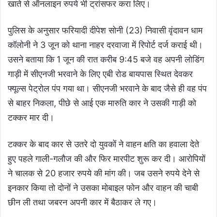
खाते से ऑनलाइन रुपये भी ट्रांसफर करा लिए।
पुलिस के अनुसार फरियादी दीपेश सोनी (23) निवासी वृंदावन धाम
कॉलोनी ने 3 जून को थाना नाहर दरवाजा में रिपोर्ट दर्ज कराई थी।
उसने बताया कि 1 जून की रात करीब 9:45 बजे वह अपनी लोडिंग
गाड़ी में सीएनजी भरवाने के लिए एबी रोड बायपास स्थित देवकर
फ्यूल्स पेट्रोल पंप गया था। सीएनजी भरवाने के बाद जैसे ही वह पंप
से बाहर निकला, पीछे से आई एक मारुति कार ने उसकी गाड़ी को
टक्कर मार दी।
टक्कर के बाद कार से उतरे दो युवकों ने वाहन क्षति का हवाला देते
हुए पहले गाली-गलौज की और फिर मारपीट शुरू कर दी। आरोपियों
ने चालक से 20 हजार रुपये की मांग की। जब उसने रुपये देने से
इनकार किया तो दोनों ने उसका मोबाइल फोन और वाहन की चाबी
छीन ली तथा जबरन अपनी कार में बैठाकर ले गए।